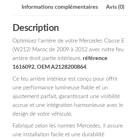
Informations complémentaires
Avis (0)
Description
Optimisez l’arrière de votre Mercedes Classe E
(W212) Maroc de 2009 à 2012 avec notre feu
arrière droit partie intérieure,
référence
1616092, OEM A2128200864
.
Ce feu arrière intérieur est conçu pour offrir
une performance lumineuse fiable et un
ajustement parfait, garantissant une visibilité
accrue et une intégration harmonieuse avec le
design de votre véhicule.
Fabriqué selon les normes Mercedes, il assure
une installation facile et une durabilité