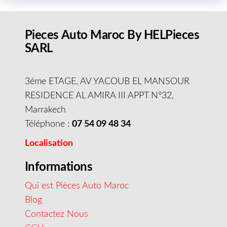
Pieces Auto Maroc By HELPieces
SARL
3éme ETAGE, AV YACOUB EL MANSOUR
RESIDENCE AL AMIRA III APPT N°32,
Marrakech
Téléphone :
07 54 09 48 34
Localisation
Informations
Qui est Pièces Auto Maroc
Blog
Contactez Nous