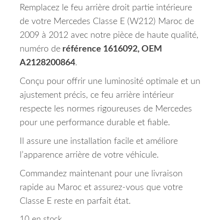
Remplacez le feu arrière droit partie intérieure
de votre Mercedes Classe E (W212) Maroc de
2009 à 2012 avec notre pièce de haute qualité,
numéro de
référence 1616092, OEM
A2128200864
.
Conçu pour offrir une luminosité optimale et un
ajustement précis, ce feu arrière intérieur
respecte les normes rigoureuses de Mercedes
pour une performance durable et fiable.
Il assure une installation facile et améliore
l’apparence arrière de votre véhicule.
Commandez maintenant pour une livraison
rapide au Maroc et assurez-vous que votre
Classe E reste en parfait état.
10 en stock