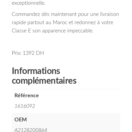
exceptionnelle.
Commandez dès maintenant pour une livraison
rapide partout au Maroc et redonnez à votre
Classe E son apparence impeccable.
Prix: 1392 DH
Informations
complémentaires
Référence
1616092
OEM
A2128200864