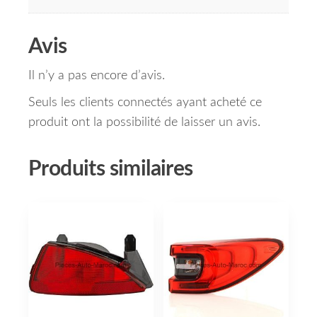
Avis
Il n’y a pas encore d’avis.
Seuls les clients connectés ayant acheté ce
produit ont la possibilité de laisser un avis.
Produits similaires