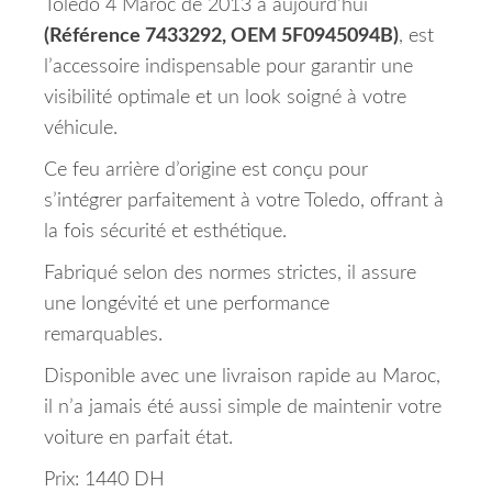
Toledo 4 Maroc de 2013 à aujourd’hui
(Référence 7433292, OEM 5F0945094B)
, est
l’accessoire indispensable pour garantir une
visibilité optimale et un look soigné à votre
véhicule.
Ce feu arrière d’origine est conçu pour
s’intégrer parfaitement à votre Toledo, offrant à
la fois sécurité et esthétique.
Fabriqué selon des normes strictes, il assure
une longévité et une performance
remarquables.
Disponible avec une livraison rapide au Maroc,
il n’a jamais été aussi simple de maintenir votre
voiture en parfait état.
Prix: 1440 DH