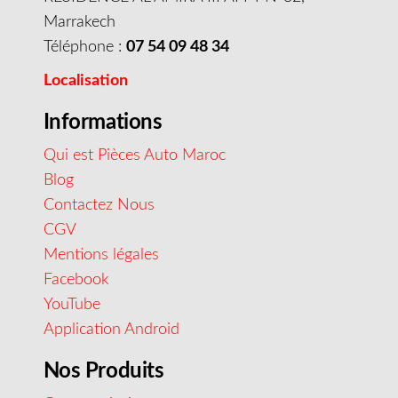
Marrakech
Téléphone :
07 54 09 48 34
Localisation
Informations
Qui est Pièces Auto Maroc
Blog
Contactez Nous
CGV
Mentions légales
Facebook
YouTube
Application Android
Nos Produits