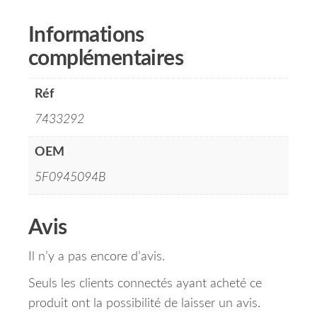
Informations
complémentaires
Réf
7433292
OEM
5F0945094B
Avis
Il n’y a pas encore d’avis.
Seuls les clients connectés ayant acheté ce
produit ont la possibilité de laisser un avis.