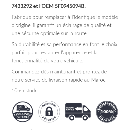
7433292 et l’OEM 5F0945094B.
Fabriqué pour remplacer à l’identique le modèle
d’origine, il garantit un éclairage de qualité et
une sécurité optimale sur la route.
Sa durabilité et sa performance en font le choix
parfait pour restaurer l’apparence et la
fonctionnalité de votre véhicule.
Commandez dès maintenant et profitez de
notre service de livraison rapide au Maroc.
10 en stock