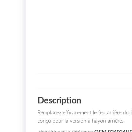
Description
Remplacez efficacement le feu arrière dr
conçu pour la version à hayon arrière.