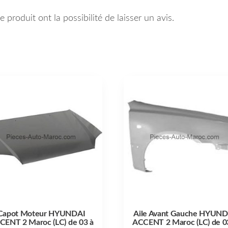
 produit ont la possibilité de laisser un avis.
Capot Moteur HYUNDAI
Aile Avant Gauche HYUND
CENT 2 Maroc (LC) de 03 à
ACCENT 2 Maroc (LC) de 0