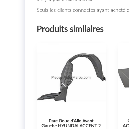
Seuls les clients connectés ayant acheté ce
Produits similaires
Pare Boue d’Aile Avant
Gauche HYUNDAI ACCENT 2
AC