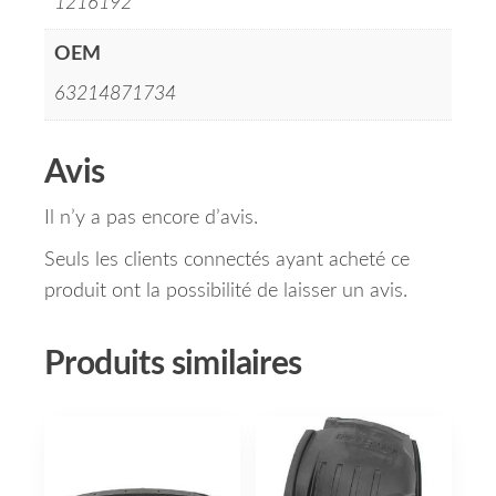
1216192
OEM
63214871734
Avis
Il n’y a pas encore d’avis.
Seuls les clients connectés ayant acheté ce
produit ont la possibilité de laisser un avis.
Produits similaires