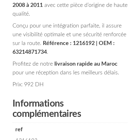
2008 à 2011
avec cette pièce d’origine de haute
qualité.
Conçu pour une intégration parfaite, il assure
une visibilité optimale et une sécurité renforcée
sur la route.
Référence : 1216192 | OEM :
63214871734
.
Profitez de notre
livraison rapide au Maroc
pour une réception dans les meilleurs délais.
Prix: 992 DH
Informations
complémentaires
ref