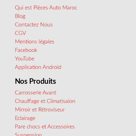
Qui est Pièces Auto Maroc
Blog
Contactez Nous
CGV
Mentions légales
Facebook
YouTube
Application Android
Nos Produits
Carrosserie Avant
Chauffage et Climatisaion
Mirroir et Rétroviseur
Eclairage
Pare chocs et Accessoires
Suspension