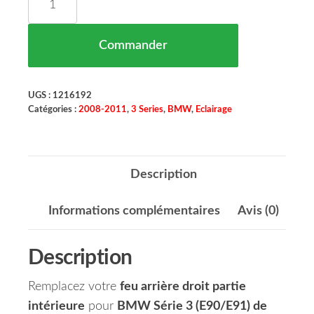
Commander
UGS :
1216192
Catégories :
2008-2011
,
3 Series
,
BMW
,
Eclairage
Description
Informations complémentaires
Avis (0)
Description
Remplacez votre
feu arrière droit partie
intérieure
pour
BMW Série 3 (E90/E91) de