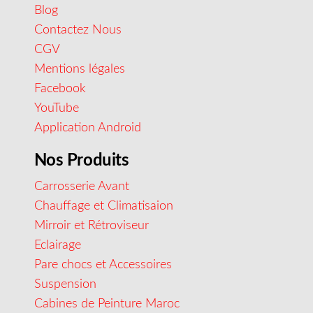
Blog
Contactez Nous
CGV
Mentions légales
Facebook
YouTube
Application Android
Nos Produits
Carrosserie Avant
Chauffage et Climatisaion
Mirroir et Rétroviseur
Eclairage
Pare chocs et Accessoires
Suspension
Cabines de Peinture Maroc