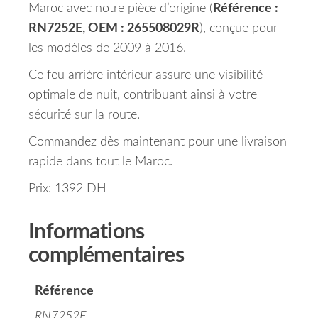
Maroc avec notre pièce d’origine (
Référence :
RN7252E, OEM : 265508029R
), conçue pour
les modèles de 2009 à 2016.
Ce feu arrière intérieur assure une visibilité
optimale de nuit, contribuant ainsi à votre
sécurité sur la route.
Commandez dès maintenant pour une livraison
rapide dans tout le Maroc.
Prix: 1392 DH
Informations
complémentaires
Référence
RN7252E