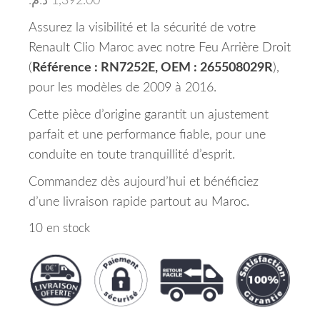
د.م.
1,392.00
Assurez la visibilité et la sécurité de votre
Renault Clio Maroc avec notre Feu Arrière Droit
(
Référence : RN7252E, OEM : 265508029R
),
pour les modèles de 2009 à 2016.
Cette pièce d’origine garantit un ajustement
parfait et une performance fiable, pour une
conduite en toute tranquillité d’esprit.
Commandez dès aujourd’hui et bénéficiez
d’une livraison rapide partout au Maroc.
10 en stock