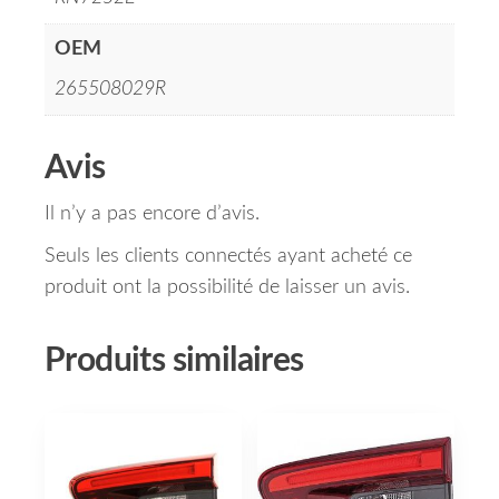
OEM
265508029R
Avis
Il n’y a pas encore d’avis.
Seuls les clients connectés ayant acheté ce
produit ont la possibilité de laisser un avis.
Produits similaires