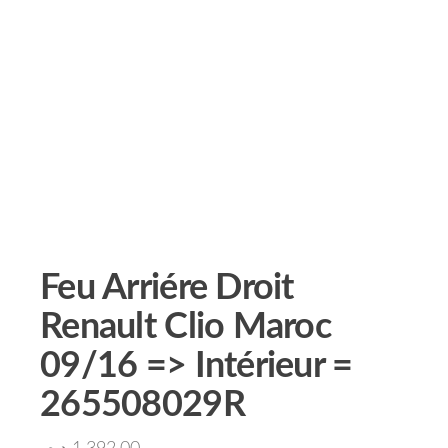
Feu Arriére Droit
Renault Clio Maroc
09/16 => Intérieur =
265508029R