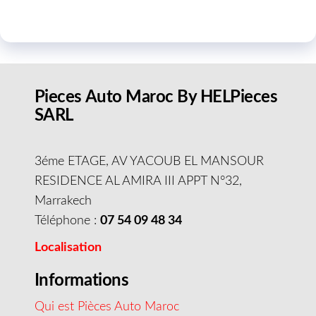
Pieces Auto Maroc By HELPieces
SARL
3éme ETAGE, AV YACOUB EL MANSOUR
RESIDENCE AL AMIRA III APPT N°32,
Marrakech
Téléphone :
07 54 09 48 34
Localisation
Informations
Qui est Pièces Auto Maroc