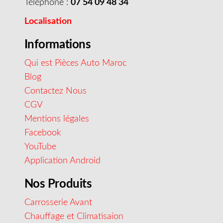
Téléphone :
07 54 09 48 34
Localisation
Informations
Qui est Pièces Auto Maroc
Blog
Contactez Nous
CGV
Mentions légales
Facebook
YouTube
Application Android
Nos Produits
Carrosserie Avant
Chauffage et Climatisaion