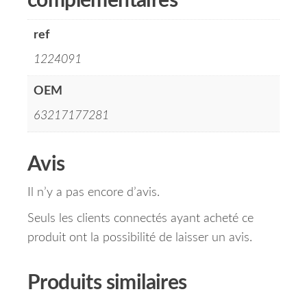
complémentaires
ref
1224091
OEM
63217177281
Avis
Il n’y a pas encore d’avis.
Seuls les clients connectés ayant acheté ce
produit ont la possibilité de laisser un avis.
Produits similaires