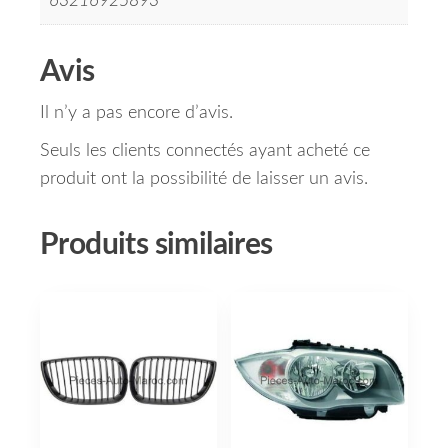
63216925893
Avis
Il n’y a pas encore d’avis.
Seuls les clients connectés ayant acheté ce
produit ont la possibilité de laisser un avis.
Produits similaires