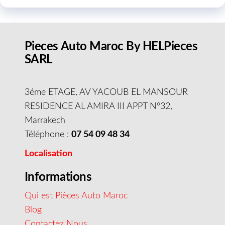
Pieces Auto Maroc By HELPieces
SARL
3éme ETAGE, AV YACOUB EL MANSOUR
RESIDENCE AL AMIRA III APPT N°32,
Marrakech
Téléphone :
07 54 09 48 34
Localisation
Informations
Qui est Pièces Auto Maroc
Blog
Contactez Nous