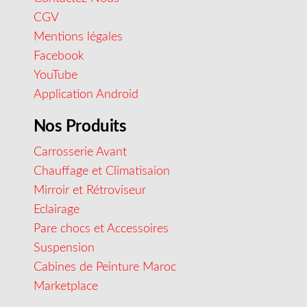
CGV
Mentions légales
Facebook
YouTube
Application Android
Nos Produits
Carrosserie Avant
Chauffage et Climatisaion
Mirroir et Rétroviseur
Eclairage
Pare chocs et Accessoires
Suspension
Cabines de Peinture Maroc
Marketplace