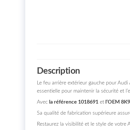
Description
Le feu arrière extérieur gauche pour Aud
essentielle pour maintenir la sécurité et l
Avec
la référence 1018691
et
l’OEM 8K
Sa qualité de fabrication supérieure assur
Restaurez la visibilité et le style de vo