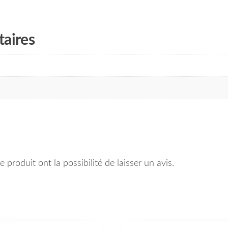
aires
 produit ont la possibilité de laisser un avis.