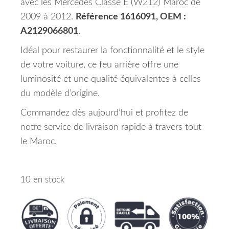
avec les Mercedes Classe E (W212) Maroc de
2009 à 2012.
Référence 1616091, OEM :
A2129066801
.
Idéal pour restaurer la fonctionnalité et le style
de votre voiture, ce feu arrière offre une
luminosité et une qualité équivalentes à celles
du modèle d’origine.
Commandez dès aujourd’hui et profitez de
notre service de livraison rapide à travers tout
le Maroc.
10 en stock