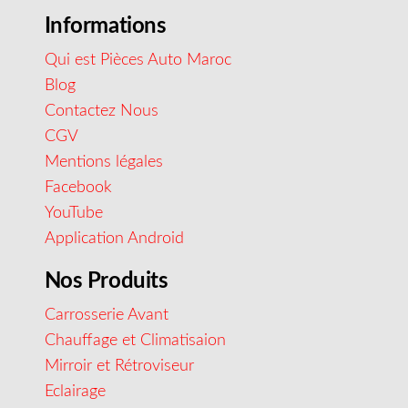
Informations
Qui est Pièces Auto Maroc
Blog
Contactez Nous
CGV
Mentions légales
Facebook
YouTube
Application Android
Nos Produits
Carrosserie Avant
Chauffage et Climatisaion
Mirroir et Rétroviseur
Eclairage