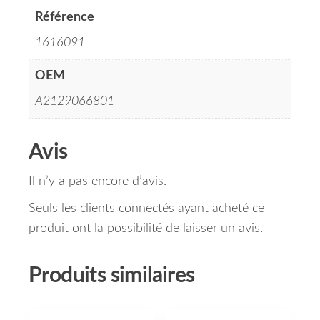
Référence
1616091
OEM
A2129066801
Avis
Il n’y a pas encore d’avis.
Seuls les clients connectés ayant acheté ce
produit ont la possibilité de laisser un avis.
Produits similaires