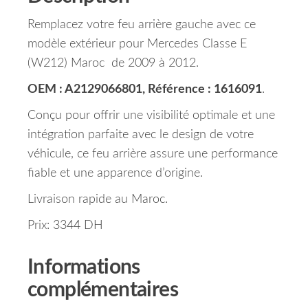
Remplacez votre feu arrière gauche avec ce
modèle extérieur pour Mercedes Classe E
(W212) Maroc de 2009 à 2012.
OEM : A2129066801, Référence : 1616091
.
Conçu pour offrir une visibilité optimale et une
intégration parfaite avec le design de votre
véhicule, ce feu arrière assure une performance
fiable et une apparence d’origine.
Livraison rapide au Maroc.
Prix: 3344 DH
Informations
complémentaires