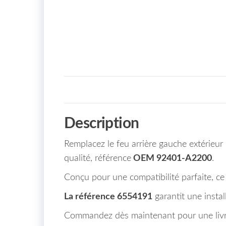
Description
Remplacez le feu arrière gauche extérieu
qualité, référence
OEM 92401-A2200
.
Conçu pour une compatibilité parfaite, ce 
La référence 6554191
garantit une install
Commandez dès maintenant pour une livrai