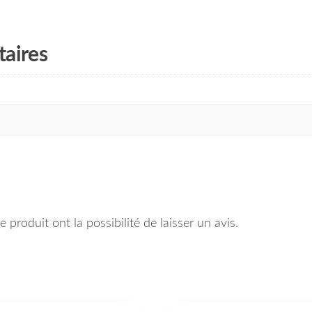
aires
 produit ont la possibilité de laisser un avis.