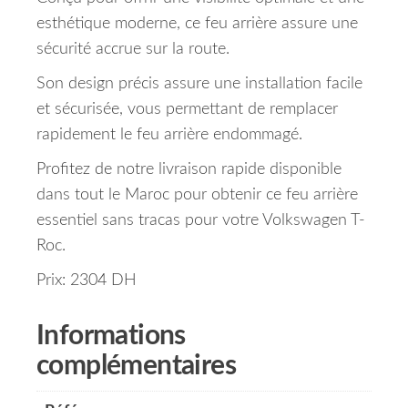
esthétique moderne, ce feu arrière assure une
sécurité accrue sur la route.
Son design précis assure une installation facile
et sécurisée, vous permettant de remplacer
rapidement le feu arrière endommagé.
Profitez de notre livraison rapide disponible
dans tout le Maroc pour obtenir ce feu arrière
essentiel sans tracas pour votre Volkswagen T-
Roc.
Prix: 2304 DH
Informations
complémentaires