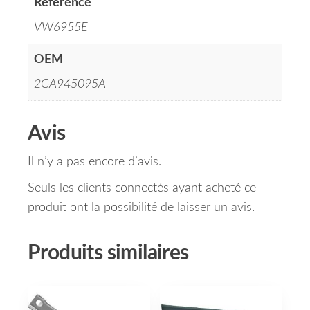
Référence
VW6955E
OEM
2GA945095A
Avis
Il n’y a pas encore d’avis.
Seuls les clients connectés ayant acheté ce
produit ont la possibilité de laisser un avis.
Produits similaires