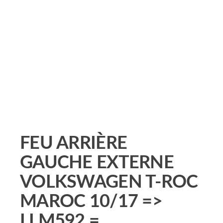
FEU ARRIÈRE
GAUCHE EXTERNE
VOLKSWAGEN T-ROC
MAROC 10/17 =>
LLM592 =