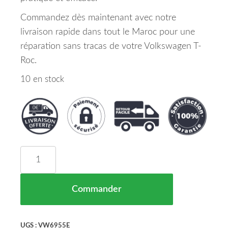
Commandez dès maintenant avec notre
livraison rapide dans tout le Maroc pour une
réparation sans tracas de votre Volkswagen T-
Roc.
10 en stock
quantité de FEU ARRIÈRE GAUCHE EXTERNE V
Commander
UGS :
VW6955E