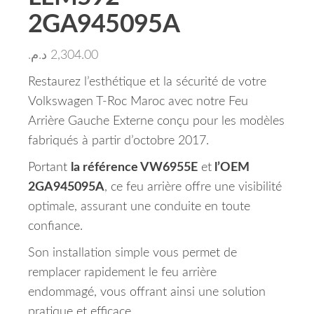
2GA945095A
د.م.
2,304.00
Restaurez l’esthétique et la sécurité de votre
Volkswagen T-Roc Maroc avec notre Feu
Arrière Gauche Externe conçu pour les modèles
fabriqués à partir d’octobre 2017.
Portant
la référence VW6955E
et
l’OEM
2GA945095A
, ce feu arrière offre une visibilité
optimale, assurant une conduite en toute
confiance.
Son installation simple vous permet de
remplacer rapidement le feu arrière
endommagé, vous offrant ainsi une solution
pratique et efficace.