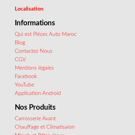
Localisation
Informations
Qui est Pièces Auto Maroc
Blog
Contactez Nous
CGV
Mentions légales
Facebook
YouTube
Application Android
Nos Produits
Carrosserie Avant
Chauffage et Climatisaion