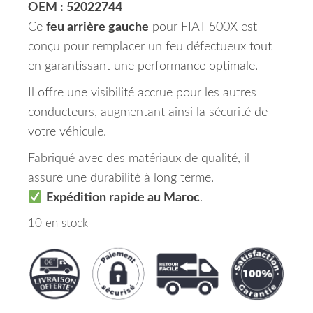
OEM : 52022744
Ce
feu arrière gauche
pour FIAT 500X est
conçu pour remplacer un feu défectueux tout
en garantissant une performance optimale.
Il offre une visibilité accrue pour les autres
conducteurs, augmentant ainsi la sécurité de
votre véhicule.
Fabriqué avec des matériaux de qualité, il
assure une durabilité à long terme.
Expédition rapide au Maroc
.
10 en stock