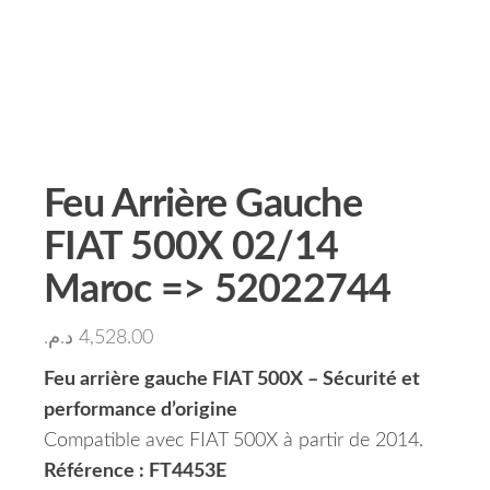
Feu Arrière Gauche
FIAT 500X 02/14
Maroc => 52022744
د.م.
4,528.00
Feu arrière gauche FIAT 500X – Sécurité et
performance d’origine
Compatible avec FIAT 500X à partir de 2014.
Référence : FT4453E