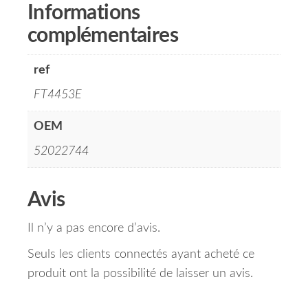
Informations
complémentaires
ref
FT4453E
OEM
52022744
Avis
Il n’y a pas encore d’avis.
Seuls les clients connectés ayant acheté ce
produit ont la possibilité de laisser un avis.