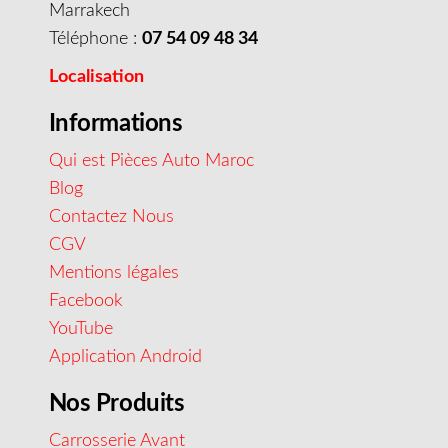
Marrakech
Téléphone :
07 54 09 48 34
Localisation
Informations
Qui est Pièces Auto Maroc
Blog
Contactez Nous
CGV
Mentions légales
Facebook
YouTube
Application Android
Nos Produits
Carrosserie Avant