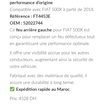
performance d’origine
Compatible avec FIAT 500X à partir de 2014.
Référence : FT4453E
OEM : 52022744
Ce
feu arrière gauche
pour FIAT 500X est
conçu pour remplacer un feu défectueux tout
en garantissant une performance optimale.
Il offre une visibilité accrue pour les autres
conducteurs, augmentant ainsi la sécurité de
votre véhicule.
Fabriqué avec des matériaux de qualité, il
assure une durabilité à long terme.
Expédition rapide au Maroc
.
Prix: 4528 DH