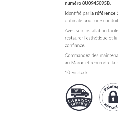
numéro 8U0945095B
.
Identifié par
la référence
optimale pour une conduit
Avec son installation faci
restaurer l’esthétique et 
confiance.
Commandez dès maintenant
au Maroc et reprendre la r
10 en stock