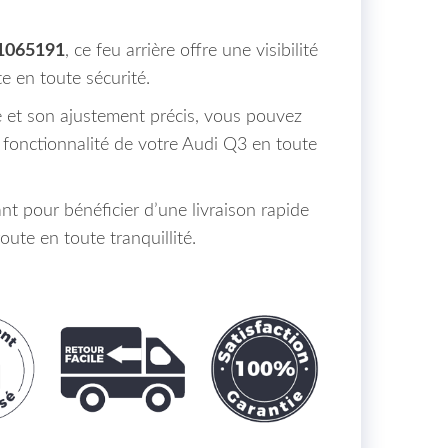
 1065191
, ce feu arrière offre une visibilité
e en toute sécurité.
le et son ajustement précis, vous pouvez
la fonctionnalité de votre Audi Q3 en toute
 pour bénéficier d’une livraison rapide
oute en toute tranquillité.