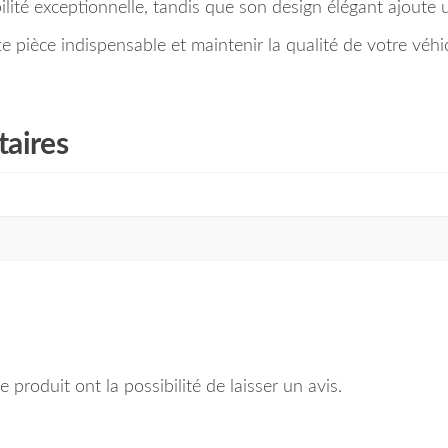
lité exceptionnelle, tandis que son design élégant ajoute
pièce indispensable et maintenir la qualité de votre véhic
aires
 produit ont la possibilité de laisser un avis.