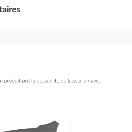
aires
 produit ont la possibilité de laisser un avis.