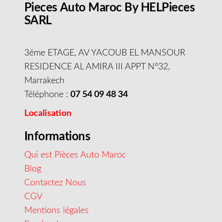
Pieces Auto Maroc By HELPieces
SARL
3éme ETAGE, AV YACOUB EL MANSOUR
RESIDENCE AL AMIRA III APPT N°32,
Marrakech
Téléphone :
07 54 09 48 34
Localisation
Informations
Qui est Pièces Auto Maroc
Blog
Contactez Nous
CGV
Mentions légales