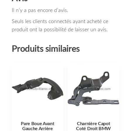
Il n’y a pas encore d’avis.
Seuls les clients connectés ayant acheté ce
produit ont la possibilité de laisser un avis.
Produits similaires
Pare Boue Avant
Charnière Capot
Gauche Arrière
Coté Droit BMW