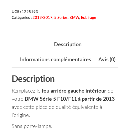
UGS :
1225193
Catégories :
2013-2017
,
5 Series
,
BMW
,
Eclairage
Description
Informations complémentaires
Avis (0)
Description
Remplacez le
feu arrière gauche intérieur
de
votre
BMW Série 5 F10/F11 à partir de 2013
avec cette pièce de qualité équivalente à
l’origine.
Sans porte-lampe.