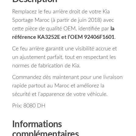
Remplacez le feu arrière droit de votre Kia
Sportage Maroc (à partir de juin 2018) avec
cette pièce de qualité OEM, identifiée par
la
référence KA3252E et l’OEM 92406F1601
.
Ce feu arrière garantit une visibilité accrue et
un ajustement parfait, tout en respectant les
normes de fabrication de Kia.
Commandez dès maintenant pour une livraison
rapide partout au Maroc et améliorez la
sécurité et l’apparence de votre véhicule.
Prix: 8080 DH
Informations
complémentaires