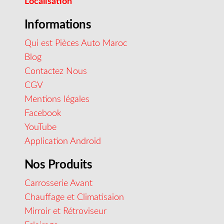
Localisation
Informations
Qui est Pièces Auto Maroc
Blog
Contactez Nous
CGV
Mentions légales
Facebook
YouTube
Application Android
Nos Produits
Carrosserie Avant
Chauffage et Climatisaion
Mirroir et Rétroviseur