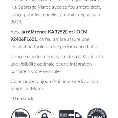
Améliorez la sécurité et l’esthétique de votre
Kia Sportage Maroc avec ce feu arrière droit,
conçu pour les modèles produits depuis juin
2018.
Avec
la référence KA3252E et l’OEM
92406F1601
, ce feu arrière assure une
installation facile et une performance fiable.
Conçu selon les normes strictes de Kia, il offre
une visibilité optimale et une intégration
parfaite à votre véhicule.
Commandez aujourd’hui pour une livraison
rapide au Maroc.
10 en stock