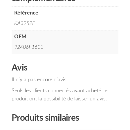
Référence
KA3252E
OEM
92406F1601
Avis
Il n’y a pas encore d’avis.
Seuls les clients connectés ayant acheté ce
produit ont la possibilité de laisser un avis.
Produits similaires