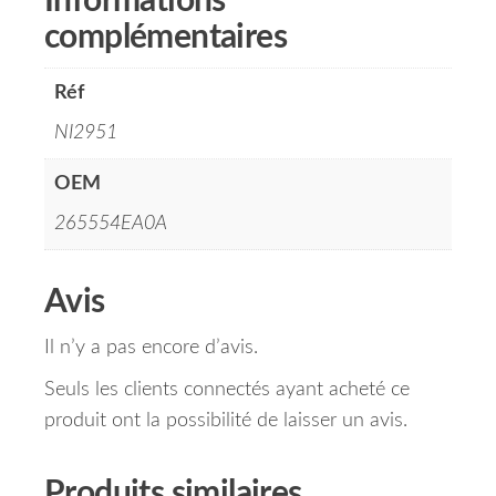
Informations
complémentaires
Réf
NI2951
OEM
265554EA0A
Avis
Il n’y a pas encore d’avis.
Seuls les clients connectés ayant acheté ce
produit ont la possibilité de laisser un avis.
Produits similaires