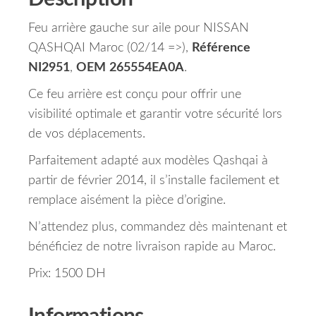
Feu arrière gauche sur aile pour NISSAN
QASHQAI Maroc (02/14 =>),
Référence
NI2951
,
OEM
265554EA0A
.
Ce feu arrière est conçu pour offrir une
visibilité optimale et garantir votre sécurité lors
de vos déplacements.
Parfaitement adapté aux modèles Qashqai à
partir de février 2014, il s’installe facilement et
remplace aisément la pièce d’origine.
N’attendez plus, commandez dès maintenant et
bénéficiez de notre livraison rapide au Maroc.
Prix: 1500 DH