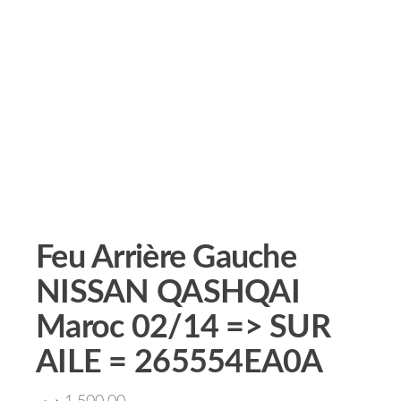
Feu Arrière Gauche
NISSAN QASHQAI
Maroc 02/14 => SUR
AILE = 265554EA0A