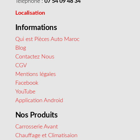
Téléphone :
07 54 09 48 34
Localisation
Informations
Qui est Pièces Auto Maroc
Blog
Contactez Nous
CGV
Mentions légales
Facebook
YouTube
Application Android
Nos Produits
Carrosserie Avant
Chauffage et Climatisaion