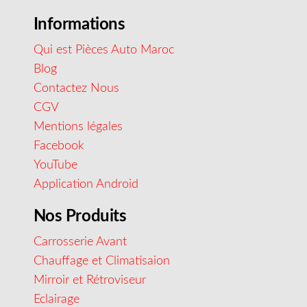
Informations
Qui est Pièces Auto Maroc
Blog
Contactez Nous
CGV
Mentions légales
Facebook
YouTube
Application Android
Nos Produits
Carrosserie Avant
Chauffage et Climatisaion
Mirroir et Rétroviseur
Eclairage