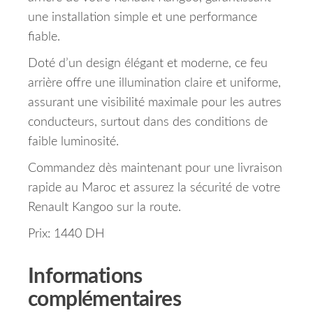
une installation simple et une performance
fiable.
Doté d’un design élégant et moderne, ce feu
arrière offre une illumination claire et uniforme,
assurant une visibilité maximale pour les autres
conducteurs, surtout dans des conditions de
faible luminosité.
Commandez dès maintenant pour une livraison
rapide au Maroc et assurez la sécurité de votre
Renault Kangoo sur la route.
Prix: 1440 DH
Informations
complémentaires