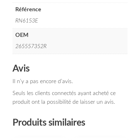
Référence
RN6153E
OEM
265557352R
Avis
Il n’y a pas encore d’avis.
Seuls les clients connectés ayant acheté ce
produit ont la possibilité de laisser un avis.
Produits similaires