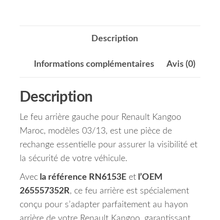
Description
Informations complémentaires
Avis (0)
Description
Le feu arrière gauche pour Renault Kangoo
Maroc, modèles 03/13, est une pièce de
rechange essentielle pour assurer la visibilité et
la sécurité de votre véhicule.
Avec
la référence RN6153E
et
l’OEM
265557352R
, ce feu arrière est spécialement
conçu pour s’adapter parfaitement au hayon
arrière de votre Renault Kangoo, garantissant