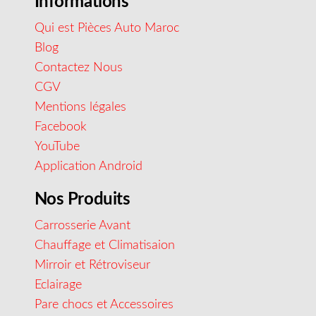
Informations
Qui est Pièces Auto Maroc
Blog
Contactez Nous
CGV
Mentions légales
Facebook
YouTube
Application Android
Nos Produits
Carrosserie Avant
Chauffage et Climatisaion
Mirroir et Rétroviseur
Eclairage
Pare chocs et Accessoires