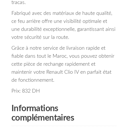
tracas.
Fabriqué avec des matériaux de haute qualité,
ce feu arrière offre une visibilité optimale et
une durabilité exceptionnelle, garantissant ainsi
votre sécurité sur la route.
Grâce à notre service de livraison rapide et
fiable dans tout le Maroc, vous pouvez obtenir
cette pièce de rechange rapidement et
maintenir votre Renault Clio IV en parfait état
de fonctionnement.
Prix: 832 DH
Informations
complémentaires