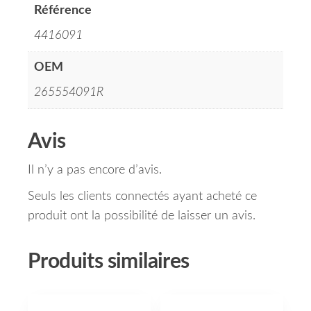
Référence
4416091
OEM
265554091R
Avis
Il n’y a pas encore d’avis.
Seuls les clients connectés ayant acheté ce
produit ont la possibilité de laisser un avis.
Produits similaires