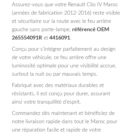
Assurez-vous que votre Renault Clio IV Maroc
(années de fabrication 2012-2016) reste visible
et sécuritaire sur la route avec le feu arrière
gauche sans porte-lampe,
référencé OEM
265554091R
et
4416091
.
Conçu pour s’intégrer parfaitement au design
de votre véhicule, ce feu arrière offre une
luminosité optimale pour une visibilité accrue,
surtout la nuit ou par mauvais temps.
Fabriqué avec des matériaux durables et
résistants, il est conçu pour durer, assurant
ainsi votre tranquillité d’esprit.
Commandez dès maintenant et bénéficiez de
notre livraison rapide dans tout le Maroc pour
une réparation facile et rapide de votre