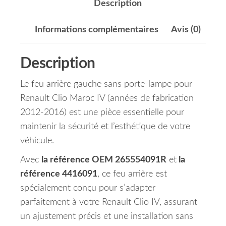
Description
Informations complémentaires
Avis (0)
Description
Le feu arrière gauche sans porte-lampe pour
Renault Clio Maroc IV (années de fabrication
2012-2016) est une pièce essentielle pour
maintenir la sécurité et l’esthétique de votre
véhicule.
Avec
la référence OEM 265554091R
et
la
référence 4416091
, ce feu arrière est
spécialement conçu pour s’adapter
parfaitement à votre Renault Clio IV, assurant
un ajustement précis et une installation sans