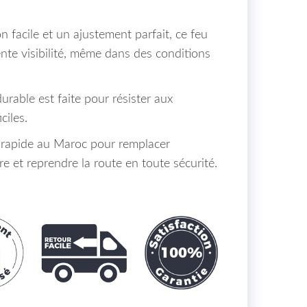
n facile et un ajustement parfait, ce feu
ente visibilité, même dans des conditions
urable est faite pour résister aux
ciles.
n rapide au Maroc pour remplacer
re et reprendre la route en toute sécurité.