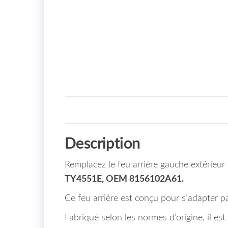
Description
Remplacez le feu arrière gauche extérie
TY4551E, OEM 8156102A61.
Ce feu arrière est conçu pour s’adapter par
Fabriqué selon les normes d’origine, il est