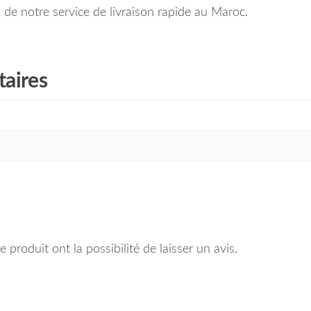
de notre service de livraison rapide au Maroc.
aires
 produit ont la possibilité de laisser un avis.