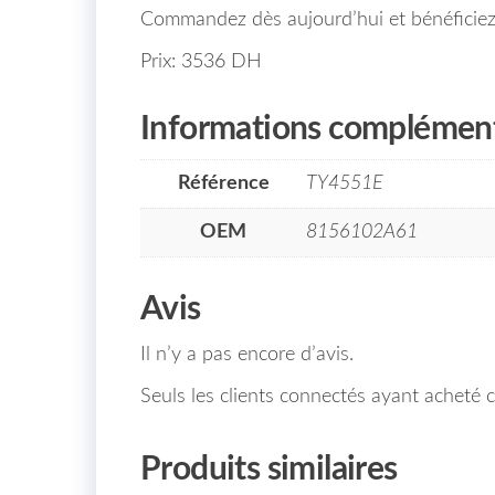
Commandez dès aujourd’hui et bénéficiez 
Prix: 3536 DH
Informations complément
Référence
TY4551E
OEM
8156102A61
Avis
Il n’y a pas encore d’avis.
Seuls les clients connectés ayant acheté ce
Produits similaires