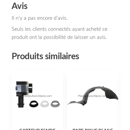
Avis
Il n’y a pas encore d’avis.
Seuls les clients connectés ayant acheté ce
produit ont la possibilité de laisser un avis.
Produits similaires