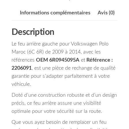
Informations complémentaires
Avis (0)
Description
Le feu arrière gauche pour Volkswagen Polo
Maroc (6C 6R) de 2009 à 2014, avec les
références
OEM 6R0945095A
et
Référence :
2206091
, est une pièce de rechange de qualité
garantie pour s’adapter parfaitement à votre
véhicule.
Doté d’une construction robuste et d’un design
précis, ce feu arrière assure une visibilité
optimale pour votre sécurité sur la route.
Que vous ayez besoin de remplacer un feu