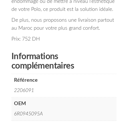
endommagé ou de mettre à niveau l’esthétique
de votre Polo, ce produit est la solution idéale.
De plus, nous proposons une livraison partout
au Maroc pour votre plus grand confort.
Prix: 752 DH
Informations
complémentaires
Référence
2206091
OEM
6R0945095A