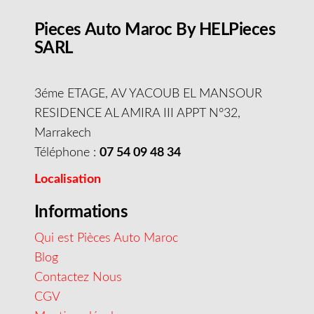
Pieces Auto Maroc By HELPieces
SARL
3éme ETAGE, AV YACOUB EL MANSOUR
RESIDENCE AL AMIRA III APPT N°32,
Marrakech
Téléphone :
07 54 09 48 34
Localisation
Informations
Qui est Pièces Auto Maroc
Blog
Contactez Nous
CGV