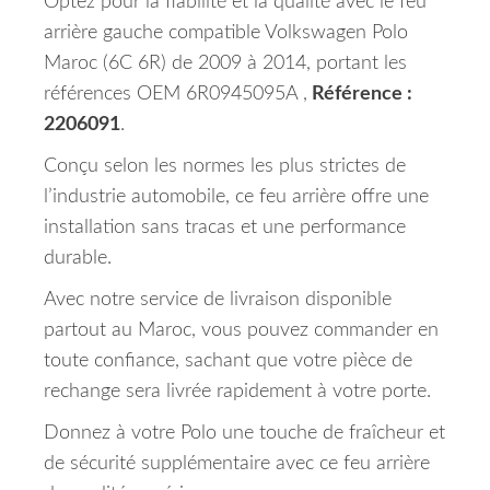
Optez pour la fiabilité et la qualité avec le feu
arrière gauche compatible Volkswagen Polo
Maroc (6C 6R) de 2009 à 2014, portant les
références OEM 6R0945095A ,
Référence :
2206091
.
Conçu selon les normes les plus strictes de
l’industrie automobile, ce feu arrière offre une
installation sans tracas et une performance
durable.
Avec notre service de livraison disponible
partout au Maroc, vous pouvez commander en
toute confiance, sachant que votre pièce de
rechange sera livrée rapidement à votre porte.
Donnez à votre Polo une touche de fraîcheur et
de sécurité supplémentaire avec ce feu arrière