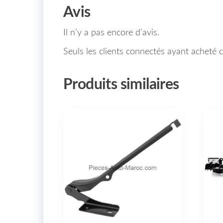
Avis
Il n’y a pas encore d’avis.
Seuls les clients connectés ayant acheté ce
Produits similaires