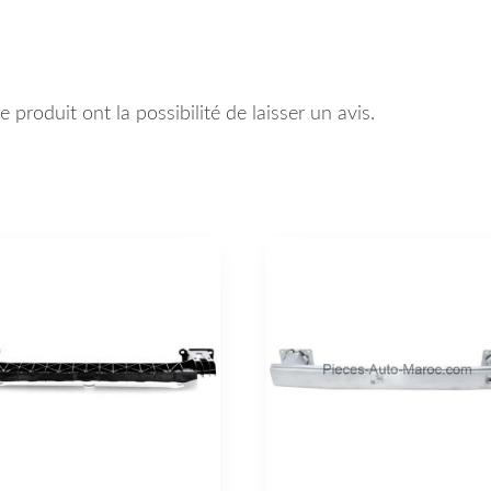
 produit ont la possibilité de laisser un avis.