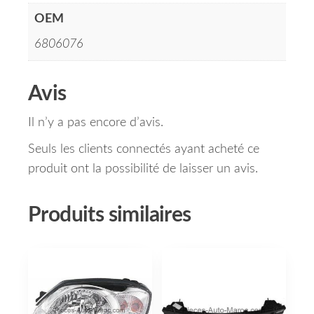
OEM
6806076
Avis
Il n’y a pas encore d’avis.
Seuls les clients connectés ayant acheté ce
produit ont la possibilité de laisser un avis.
Produits similaires