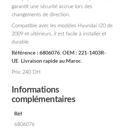
garantit une sécurité accrue lors des
changements de direction.
Compatible avec les modèles Hyundai I20 de
2009 et ultérieurs, il est facile à installer et
durable.
Référence : 6806076
,
OEM : 221-1403R-
UE
.
Livraison rapide au Maroc
.
Prix: 240 DH
Informations
complémentaires
Réf
6806076