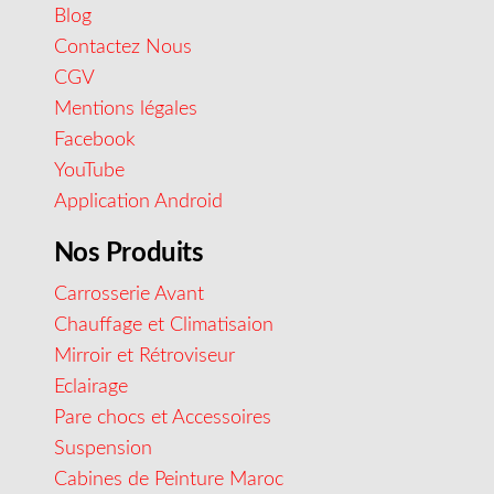
Blog
Contactez Nous
CGV
Mentions légales
Facebook
YouTube
Application Android
Nos Produits
Carrosserie Avant
Chauffage et Climatisaion
Mirroir et Rétroviseur
Eclairage
Pare chocs et Accessoires
Suspension
Cabines de Peinture Maroc