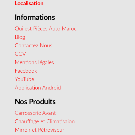
Localisation
Informations
Qui est Pièces Auto Maroc
Blog
Contactez Nous
CGV
Mentions légales
Facebook
YouTube
Application Android
Nos Produits
Carrosserie Avant
Chauffage et Climatisaion
Mirroir et Rétroviseur