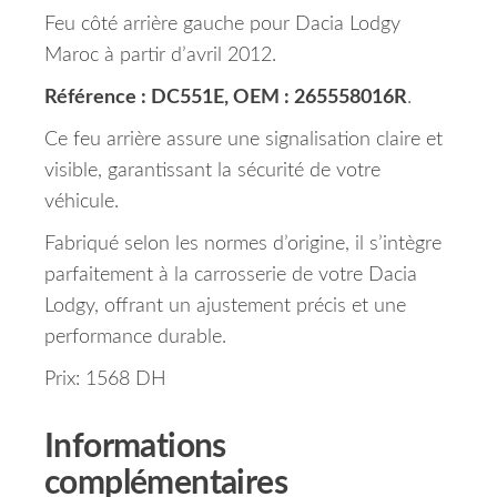
Feu côté arrière gauche pour Dacia Lodgy
Maroc à partir d’avril 2012.
Référence : DC551E, OEM : 265558016R
.
Ce feu arrière assure une signalisation claire et
visible, garantissant la sécurité de votre
véhicule.
Fabriqué selon les normes d’origine, il s’intègre
parfaitement à la carrosserie de votre Dacia
Lodgy, offrant un ajustement précis et une
performance durable.
Prix: 1568 DH
Informations
complémentaires