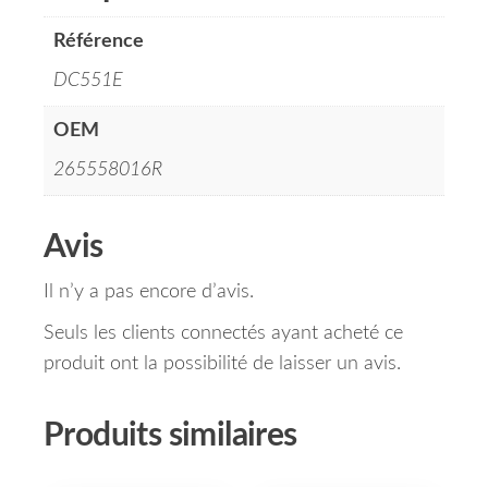
Référence
DC551E
OEM
265558016R
Avis
Il n’y a pas encore d’avis.
Seuls les clients connectés ayant acheté ce
produit ont la possibilité de laisser un avis.
Produits similaires