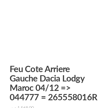
Feu Cote Arriere
Gauche Dacia Lodgy
Maroc 04/12 =>
044777 = 265558016R