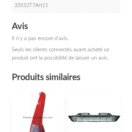
33552T7AH11
Avis
Il n’y a pas encore d’avis.
Seuls les clients connectés ayant acheté ce
produit ont la possibilité de laisser un avis.
Produits similaires