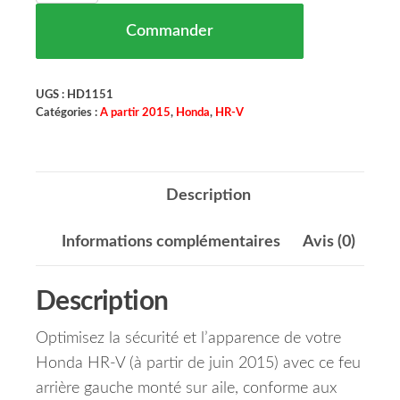
Commander
UGS :
HD1151
Catégories :
A partir 2015
,
Honda
,
HR-V
Description
Informations complémentaires
Avis (0)
Description
Optimisez la sécurité et l’apparence de votre
Honda HR-V (à partir de juin 2015) avec ce feu
arrière gauche monté sur aile, conforme aux