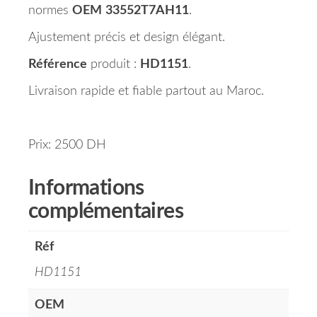
normes
OEM
33552T7AH11
.
Ajustement précis et design élégant.
Référence
produit :
HD1151
.
Livraison rapide et fiable partout au Maroc.
Prix: 2500 DH
Informations
complémentaires
Réf
HD1151
OEM