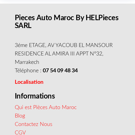
Pieces Auto Maroc By HELPieces
SARL
3éme ETAGE, AV YACOUB EL MANSOUR
RESIDENCE AL AMIRA III APPT N°32,
Marrakech
Téléphone :
07 54 09 48 34
Localisation
Informations
Qui est Pièces Auto Maroc
Blog
Contactez Nous
CGV