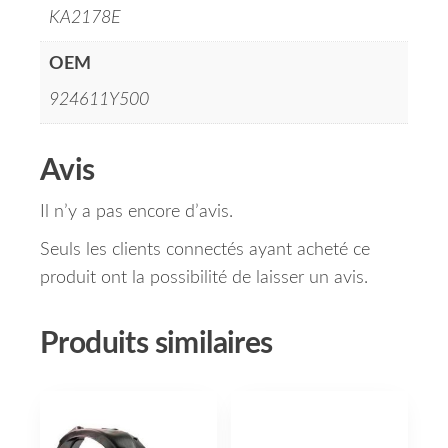
KA2178E
OEM
924611Y500
Avis
Il n’y a pas encore d’avis.
Seuls les clients connectés ayant acheté ce
produit ont la possibilité de laisser un avis.
Produits similaires