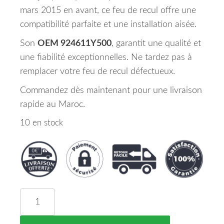
mars 2015 en avant, ce feu de recul offre une
compatibilité parfaite et une installation aisée.
Son
OEM 924611Y500
, garantit une qualité et
une fiabilité exceptionnelles. Ne tardez pas à
remplacer votre feu de recul défectueux.
Commandez dès maintenant pour une livraison
rapide au Maroc.
10 en stock
quantité de Feu De Recul Arriere Droit Kia Pican