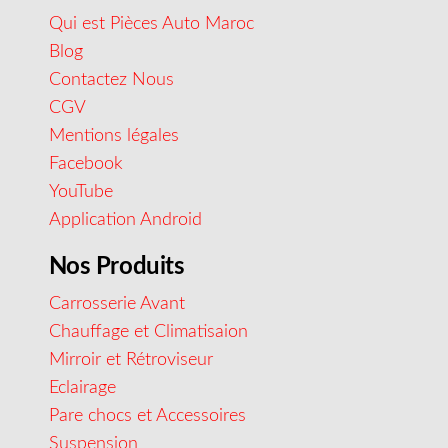
Qui est Pièces Auto Maroc
Blog
Contactez Nous
CGV
Mentions légales
Facebook
YouTube
Application Android
Nos Produits
Carrosserie Avant
Chauffage et Climatisaion
Mirroir et Rétroviseur
Eclairage
Pare chocs et Accessoires
Suspension