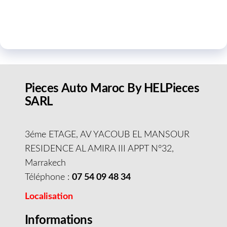
Pieces Auto Maroc By HELPieces
SARL
3éme ETAGE, AV YACOUB EL MANSOUR
RESIDENCE AL AMIRA III APPT N°32,
Marrakech
Téléphone :
07 54 09 48 34
Localisation
Informations