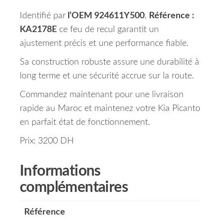
Identifié par
l’OEM 924611Y500
,
Référence :
KA2178E
ce feu de recul garantit un
ajustement précis et une performance fiable.
Sa construction robuste assure une durabilité à
long terme et une sécurité accrue sur la route.
Commandez maintenant pour une livraison
rapide au Maroc et maintenez votre Kia Picanto
en parfait état de fonctionnement.
Prix: 3200 DH
Informations
complémentaires
Référence