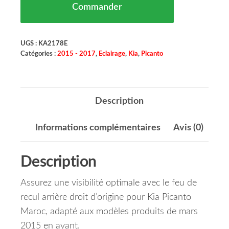
Commander
UGS :
KA2178E
Catégories :
2015 - 2017
,
Eclairage
,
Kia
,
Picanto
Description
Informations complémentaires
Avis (0)
Description
Assurez une visibilité optimale avec le feu de
recul arrière droit d’origine pour Kia Picanto
Maroc, adapté aux modèles produits de mars
2015 en avant.