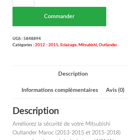
Commander
UGS :
5848894
Catégories :
2012 - 2015
,
Eclairage
,
Mitsubishi
,
Outlander
Description
Informations complémentaires
Avis (0)
Description
Améliorez la sécurité de votre Mitsubishi
Outlander Maroc (2013-2015 et 2015-2018)