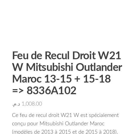
Feu de Recul Droit W21
W Mitsubishi Outlander
Maroc 13-15 + 15-18
=> 8336A102
د.م.
1,008.00
Ce feu de recul droit W21 W est spécialement
conçu pour Mitsubishi Outlander Maroc
(modèles de 2013 à 2015 et de 2015 à 2018).