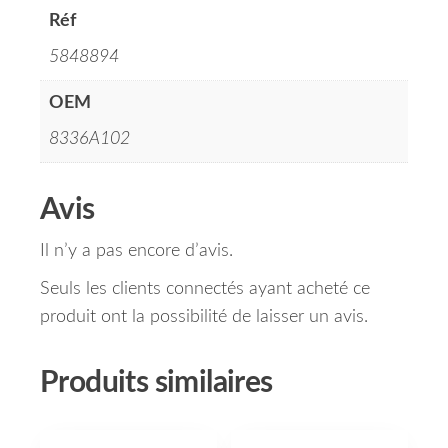
Réf
5848894
OEM
8336A102
Avis
Il n’y a pas encore d’avis.
Seuls les clients connectés ayant acheté ce
produit ont la possibilité de laisser un avis.
Produits similaires