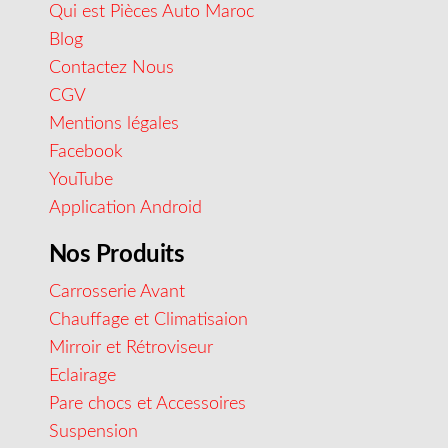
Qui est Pièces Auto Maroc
Blog
Contactez Nous
CGV
Mentions légales
Facebook
YouTube
Application Android
Nos Produits
Carrosserie Avant
Chauffage et Climatisaion
Mirroir et Rétroviseur
Eclairage
Pare chocs et Accessoires
Suspension