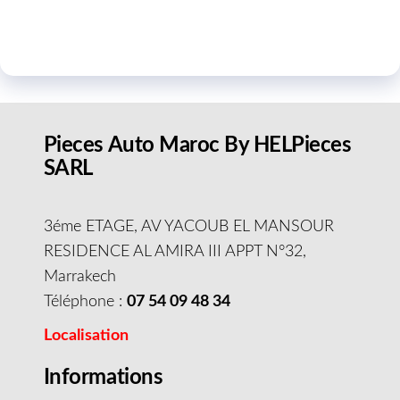
Pieces Auto Maroc By HELPieces
SARL
3éme ETAGE, AV YACOUB EL MANSOUR
RESIDENCE AL AMIRA III APPT N°32,
Marrakech
Téléphone :
07 54 09 48 34
Localisation
Informations