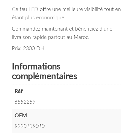
Ce feu LED offre une meilleure visibilité tout en
étant plus économique.
Commandez maintenant et bénéficiez d’une
livraison rapide partout au Maroc.
Prix: 2300 DH
Informations
complémentaires
Réf
6852289
OEM
92201B9010