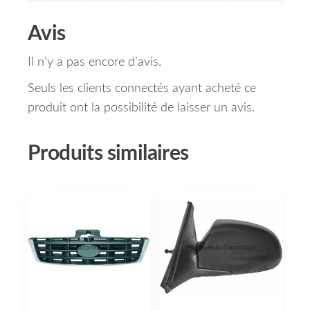
Avis
Il n’y a pas encore d’avis.
Seuls les clients connectés ayant acheté ce
produit ont la possibilité de laisser un avis.
Produits similaires