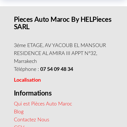
Pieces Auto Maroc By HELPieces
SARL
3éme ETAGE, AV YACOUB EL MANSOUR
RESIDENCE AL AMIRA III APPT N°32,
Marrakech
Téléphone :
07 54 09 48 34
Localisation
Informations
Qui est Pièces Auto Maroc
Blog
Contactez Nous