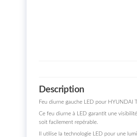
Description
Feu diurne gauche LED pour HYUNDAI T
Ce feu diurne à LED garantit une visibili
soit facilement repérable.
Il utilise la technologie LED pour une lu