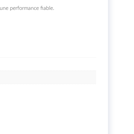
re une performance fiable.