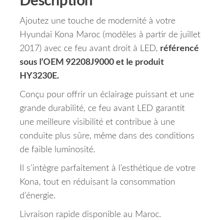
Description
Ajoutez une touche de modernité à votre
Hyundai Kona Maroc (modèles à partir de juillet
2017) avec ce feu avant droit à LED,
référencé
sous l’OEM 92208J9000 et le produit
HY3230E.
Conçu pour offrir un éclairage puissant et une
grande durabilité, ce feu avant LED garantit
une meilleure visibilité et contribue à une
conduite plus sûre, même dans des conditions
de faible luminosité.
Il s’intègre parfaitement à l’esthétique de votre
Kona, tout en réduisant la consommation
d’énergie.
Livraison rapide disponible au Maroc.