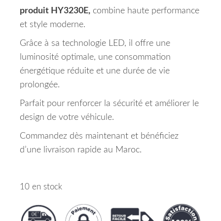
produit HY3230E,
combine haute performance
et style moderne.
Grâce à sa technologie LED, il offre une
luminosité optimale, une consommation
énergétique réduite et une durée de vie
prolongée.
Parfait pour renforcer la sécurité et améliorer le
design de votre véhicule.
Commandez dès maintenant et bénéficiez
d’une livraison rapide au Maroc.
10 en stock