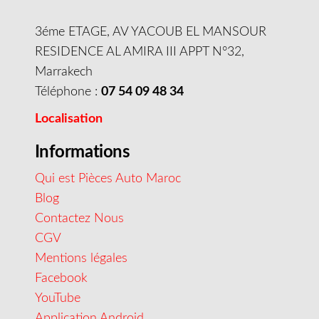
3éme ETAGE, AV YACOUB EL MANSOUR
RESIDENCE AL AMIRA III APPT N°32,
Marrakech
Téléphone :
07 54 09 48 34
Localisation
Informations
Qui est Pièces Auto Maroc
Blog
Contactez Nous
CGV
Mentions légales
Facebook
YouTube
Application Android