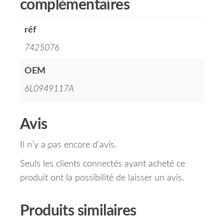
complémentaires
réf
7425076
OEM
6L0949117A
Avis
Il n’y a pas encore d’avis.
Seuls les clients connectés ayant acheté ce
produit ont la possibilité de laisser un avis.
Produits similaires