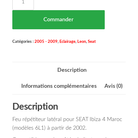
Commander
Catégories :
2005 - 2009
,
Eclairage
,
Leon
,
Seat
Description
Informations complémentaires
Avis (0)
Description
Feu répétiteur latéral pour SEAT Ibiza 4 Maroc
(modèles 6L1) à partir de 2002.