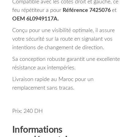
Compatible avec les côtés droit et gauche, ce
feu répétiteur a pour
Référence 7425076
et
OEM 6L0949117A.
Conçu pour une visibilité optimale, il assure
votre sécurité sur la route en signalant vos
intentions de changement de direction.
Sa conception robuste garantit une excellente
résistance aux intempéries.
Livraison rapide au Maroc pour un
remplacement sans tracas.
Prix: 240 DH
Informations