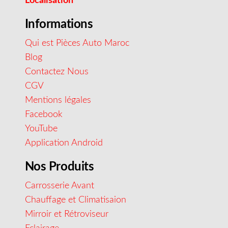
Localisation
Informations
Qui est Pièces Auto Maroc
Blog
Contactez Nous
CGV
Mentions légales
Facebook
YouTube
Application Android
Nos Produits
Carrosserie Avant
Chauffage et Climatisaion
Mirroir et Rétroviseur