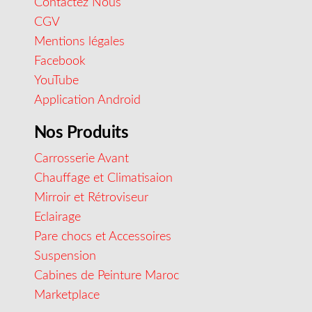
Contactez Nous
CGV
Mentions légales
Facebook
YouTube
Application Android
Nos Produits
Carrosserie Avant
Chauffage et Climatisaion
Mirroir et Rétroviseur
Eclairage
Pare chocs et Accessoires
Suspension
Cabines de Peinture Maroc
Marketplace