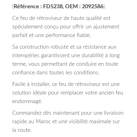
(
Référence : FD5238, OEM : 2092586
).
Ce feu de rétroviseur de haute qualité est
spécialement conçu pour offrir un ajustement
parfait et une performance fiable.
Sa construction robuste et sa résistance aux
intempéries garantissent une durabilité à long
terme, vous permettant de conduire en toute
confiance dans toutes les conditions.
Facile à installer, ce feu de rétroviseur est une
solution idéale pour remplacer votre ancien feu
endommagé.
Commandez dès maintenant pour une livraison
rapide au Maroc et une visibilité maximale sur
la route.