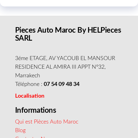
Pieces Auto Maroc By HELPieces
SARL
3éme ETAGE, AV YACOUB EL MANSOUR
RESIDENCE AL AMIRA III APPT N°32,
Marrakech
Téléphone :
07 54 09 48 34
Localisation
Informations
Qui est Pièces Auto Maroc
Blog