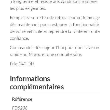
à long terme et résiste aux conditions routières
les plus exigeantes.
Remplacez votre feu de rétroviseur endommagé
dès maintenant pour restaurer la fonctionnalité
de votre véhicule et reprendre la route en toute
confiance.
Commandez dès aujourd’hui pour une livraison
rapide au Maroc et une conduite sûre.
Prix: 240 DH
Informations
complémentaires
Référence
FD5238