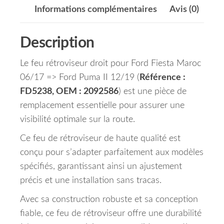
Informations complémentaires
Avis (0)
Description
Le feu rétroviseur droit pour Ford Fiesta Maroc
06/17 => Ford Puma II 12/19 (
Référence :
FD5238, OEM : 2092586
) est une pièce de
remplacement essentielle pour assurer une
visibilité optimale sur la route.
Ce feu de rétroviseur de haute qualité est
conçu pour s’adapter parfaitement aux modèles
spécifiés, garantissant ainsi un ajustement
précis et une installation sans tracas.
Avec sa construction robuste et sa conception
fiable, ce feu de rétroviseur offre une durabilité