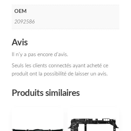
OEM
2092586
Avis
Il n’y a pas encore d’avis.
Seuls les clients connectés ayant acheté ce
produit ont la possibilité de laisser un avis.
Produits similaires