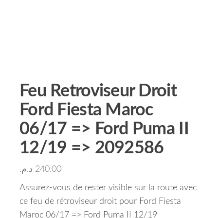
Feu Retroviseur Droit
Ford Fiesta Maroc
06/17 => Ford Puma II
12/19 => 2092586
د.م.
240.00
Assurez-vous de rester visible sur la route avec
ce feu de rétroviseur droit pour Ford Fiesta
Maroc 06/17 => Ford Puma II 12/19