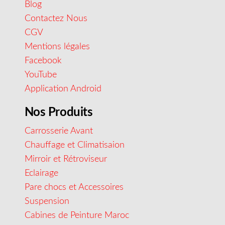
Blog
Contactez Nous
CGV
Mentions légales
Facebook
YouTube
Application Android
Nos Produits
Carrosserie Avant
Chauffage et Climatisaion
Mirroir et Rétroviseur
Eclairage
Pare chocs et Accessoires
Suspension
Cabines de Peinture Maroc