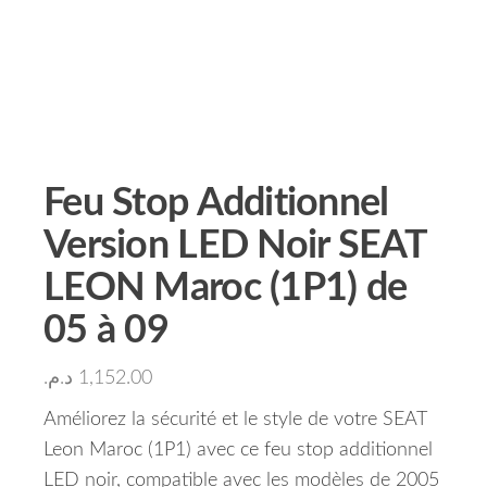
Feu Stop Additionnel
Version LED Noir SEAT
LEON Maroc (1P1) de
05 à 09
د.م.
1,152.00
Améliorez la sécurité et le style de votre SEAT
Leon Maroc (1P1) avec ce feu stop additionnel
LED noir, compatible avec les modèles de 2005