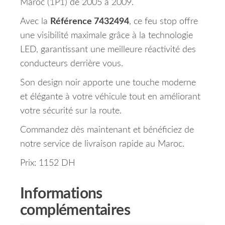
Maroc (1P1) de 2005 à 2009.
Avec la
Référence 7432494
, ce feu stop offre
une visibilité maximale grâce à la technologie
LED, garantissant une meilleure réactivité des
conducteurs derrière vous.
Son design noir apporte une touche moderne
et élégante à votre véhicule tout en améliorant
votre sécurité sur la route.
Commandez dès maintenant et bénéficiez de
notre service de livraison rapide au Maroc.
Prix: 1152 DH
Informations
complémentaires