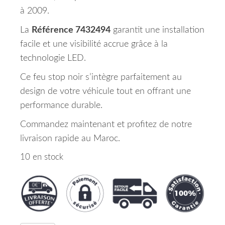
à 2009.
La
Référence 7432494
garantit une installation
facile et une visibilité accrue grâce à la
technologie LED.
Ce feu stop noir s’intègre parfaitement au
design de votre véhicule tout en offrant une
performance durable.
Commandez maintenant et profitez de notre
livraison rapide au Maroc.
10 en stock