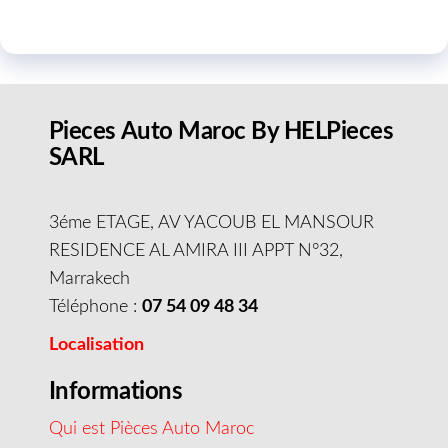
Pieces Auto Maroc By HELPieces
SARL
3éme ETAGE, AV YACOUB EL MANSOUR
RESIDENCE AL AMIRA III APPT N°32,
Marrakech
Téléphone :
07 54 09 48 34
Localisation
Informations
Qui est Pièces Auto Maroc