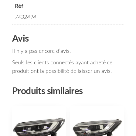
Réf
7432494
Avis
Il n’y a pas encore d’avis.
Seuls les clients connectés ayant acheté ce
produit ont la possibilité de laisser un avis.
Produits similaires