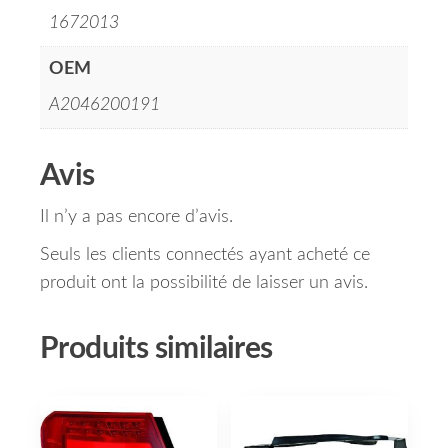
1672013
OEM
A2046200191
Avis
Il n’y a pas encore d’avis.
Seuls les clients connectés ayant acheté ce
produit ont la possibilité de laisser un avis.
Produits similaires