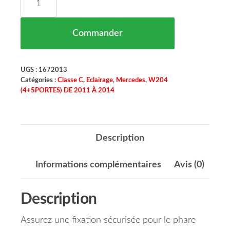
Commander
UGS :
1672013
Catégories :
Classe C
,
Eclairage
,
Mercedes
,
W204
(4+5PORTES) DE 2011 À 2014
Description
Informations complémentaires
Avis (0)
Description
Assurez une fixation sécurisée pour le phare