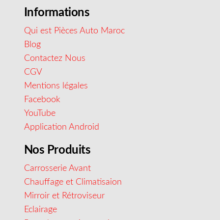
Informations
Qui est Pièces Auto Maroc
Blog
Contactez Nous
CGV
Mentions légales
Facebook
YouTube
Application Android
Nos Produits
Carrosserie Avant
Chauffage et Climatisaion
Mirroir et Rétroviseur
Eclairage