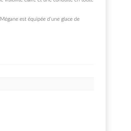
 Mégane est équipée d’une glace de