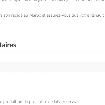
aison rapide au Maroc et assurez-vous que votre Renault
aires
 produit ont la possibilité de laisser un avis.