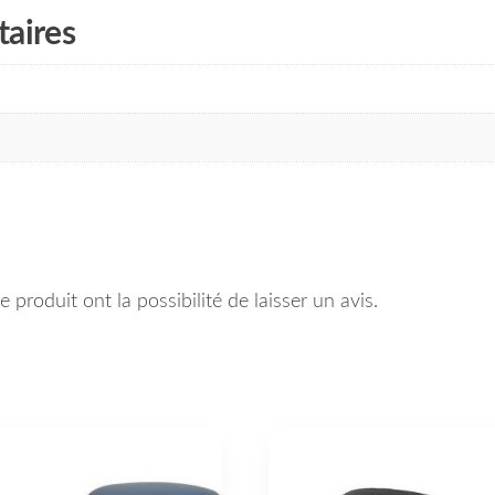
aires
 produit ont la possibilité de laisser un avis.