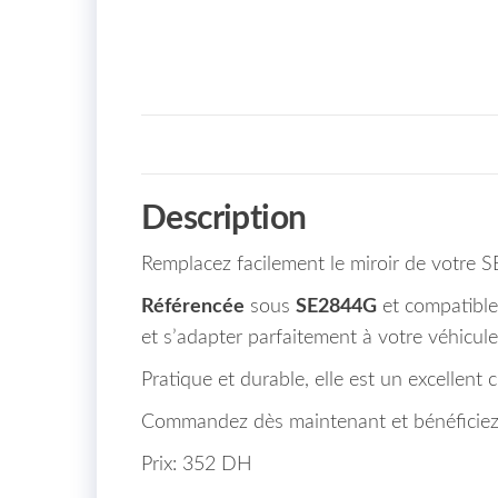
Description
Remplacez facilement le miroir de votre 
Référencée
sous
SE2844G
et compatible 
et s’adapter parfaitement à votre véhicule
Pratique et durable, elle est un excellent 
Commandez dès maintenant et bénéficiez 
Prix: 352 DH