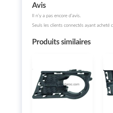
Avis
Il n’y a pas encore d’avis.
Seuls les clients connectés ayant acheté ce
Produits similaires