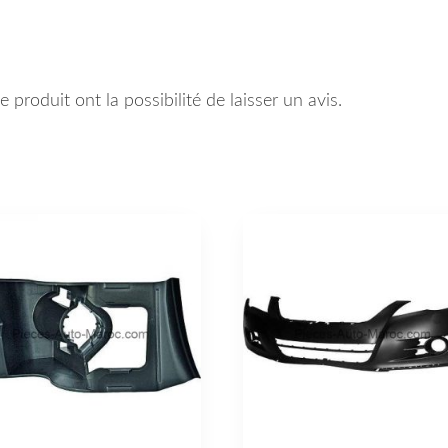
 produit ont la possibilité de laisser un avis.