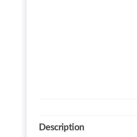
Description