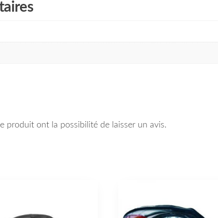
aires
 produit ont la possibilité de laisser un avis.