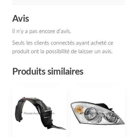
Avis
Il n’y a pas encore d’avis.
Seuls les clients connectés ayant acheté ce
produit ont la possibilité de laisser un avis.
Produits similaires