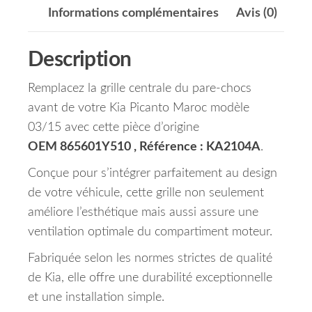
Informations complémentaires
Avis (0)
Description
Remplacez la grille centrale du pare-chocs
avant de votre Kia Picanto Maroc modèle
03/15 avec cette pièce d’origine
OEM 865601Y510 , Référence : KA2104A
.
Conçue pour s’intégrer parfaitement au design
de votre véhicule, cette grille non seulement
améliore l’esthétique mais aussi assure une
ventilation optimale du compartiment moteur.
Fabriquée selon les normes strictes de qualité
de Kia, elle offre une durabilité exceptionnelle
et une installation simple.