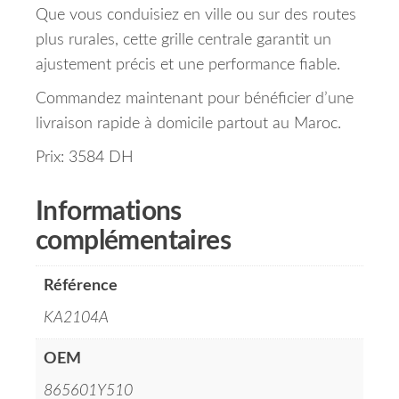
Que vous conduisiez en ville ou sur des routes
plus rurales, cette grille centrale garantit un
ajustement précis et une performance fiable.
Commandez maintenant pour bénéficier d’une
livraison rapide à domicile partout au Maroc.
Prix: 3584 DH
Informations
complémentaires
Référence
KA2104A
OEM
865601Y510