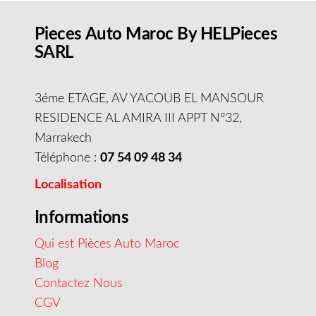
Pieces Auto Maroc By HELPieces
SARL
3éme ETAGE, AV YACOUB EL MANSOUR
RESIDENCE AL AMIRA III APPT N°32,
Marrakech
Téléphone :
07 54 09 48 34
Localisation
Informations
Qui est Pièces Auto Maroc
Blog
Contactez Nous
CGV