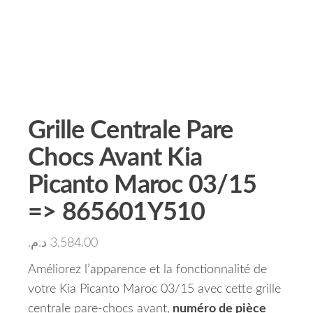
Grille Centrale Pare
Chocs Avant Kia
Picanto Maroc 03/15
=> 865601Y510
د.م.
3,584.00
Améliorez l’apparence et la fonctionnalité de
votre Kia Picanto Maroc 03/15 avec cette grille
centrale pare-chocs avant,
numéro de pièce