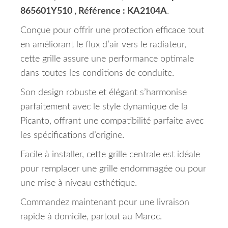
865601Y510 , Référence : KA2104A
.
Conçue pour offrir une protection efficace tout
en améliorant le flux d’air vers le radiateur,
cette grille assure une performance optimale
dans toutes les conditions de conduite.
Son design robuste et élégant s’harmonise
parfaitement avec le style dynamique de la
Picanto, offrant une compatibilité parfaite avec
les spécifications d’origine.
Facile à installer, cette grille centrale est idéale
pour remplacer une grille endommagée ou pour
une mise à niveau esthétique.
Commandez maintenant pour une livraison
rapide à domicile, partout au Maroc.