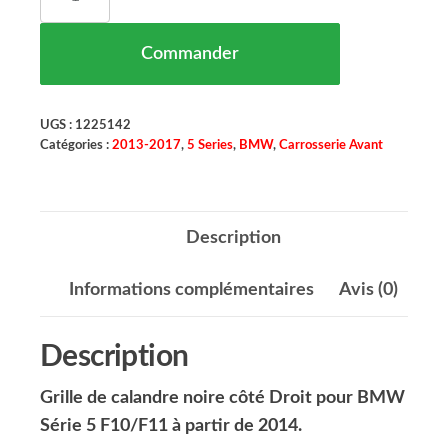
Commander
UGS :
1225142
Catégories :
2013-2017
,
5 Series
,
BMW
,
Carrosserie Avant
Description
Informations complémentaires
Avis (0)
Description
Grille de calandre noire côté Droit pour BMW
Série 5 F10/F11 à partir de 2014.