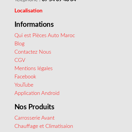
Localisation
Informations
Qui est Pièces Auto Maroc
Blog
Contactez Nous
CGV
Mentions légales
Facebook
YouTube
Application Android
Nos Produits
Carrosserie Avant
Chauffage et Climatisaion