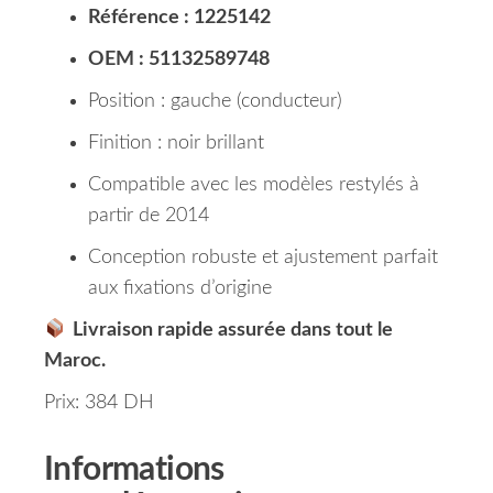
Référence : 1225142
OEM : 51132589748
Position : gauche (conducteur)
Finition : noir brillant
Compatible avec les modèles restylés à
partir de 2014
Conception robuste et ajustement parfait
aux fixations d’origine
Livraison rapide assurée dans tout le
Maroc.
Prix: 384 DH
Informations