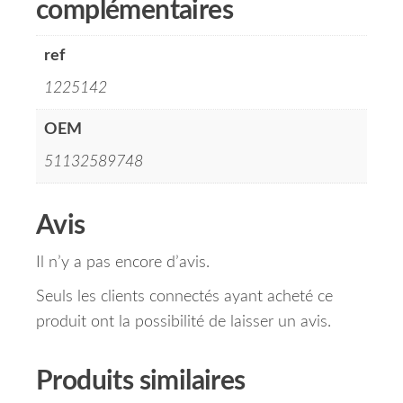
complémentaires
ref
1225142
OEM
51132589748
Avis
Il n’y a pas encore d’avis.
Seuls les clients connectés ayant acheté ce
produit ont la possibilité de laisser un avis.
Produits similaires