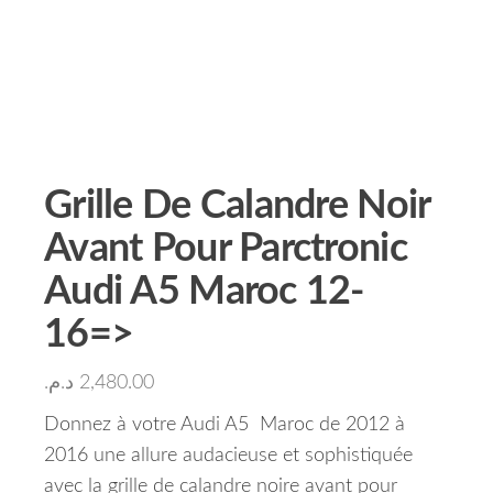
Grille De Calandre Noir
Avant Pour Parctronic
Audi A5 Maroc 12-
16=>
د.م.
2,480.00
Donnez à votre Audi A5 Maroc de 2012 à
2016 une allure audacieuse et sophistiquée
avec la grille de calandre noire avant pour