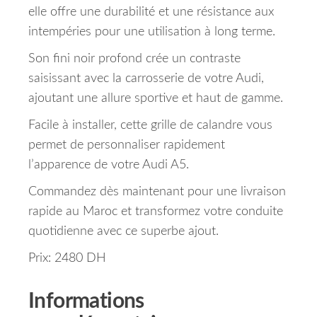
elle offre une durabilité et une résistance aux
intempéries pour une utilisation à long terme.
Son fini noir profond crée un contraste
saisissant avec la carrosserie de votre Audi,
ajoutant une allure sportive et haut de gamme.
Facile à installer, cette grille de calandre vous
permet de personnaliser rapidement
l’apparence de votre Audi A5.
Commandez dès maintenant pour une livraison
rapide au Maroc et transformez votre conduite
quotidienne avec ce superbe ajout.
Prix: 2480 DH
Informations