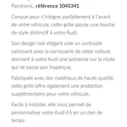
Parctronic,
référence 1045341
.
Conçue pour s’intégrer parfaitement à l’avant
de votre véhicule, cette grille ajoute une touche
de style distinctif à votre Audi.
Son design noir élégant crée un contraste
saisissant avec la carrosserie de votre voiture,
donnant à votre Audi une présence sur la route
qui ne passe pas inaperçue.
Fabriquée avec des matériaux de haute qualité,
cette grille offre également une protection
supplémentaire pour votre véhicule.
Facile à installer, elle vous permet de
personnaliser votre Audi A5 en un rien de
temps.