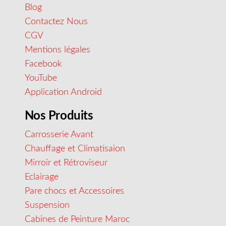
Blog
Contactez Nous
CGV
Mentions légales
Facebook
YouTube
Application Android
Nos Produits
Carrosserie Avant
Chauffage et Climatisaion
Mirroir et Rétroviseur
Eclairage
Pare chocs et Accessoires
Suspension
Cabines de Peinture Maroc