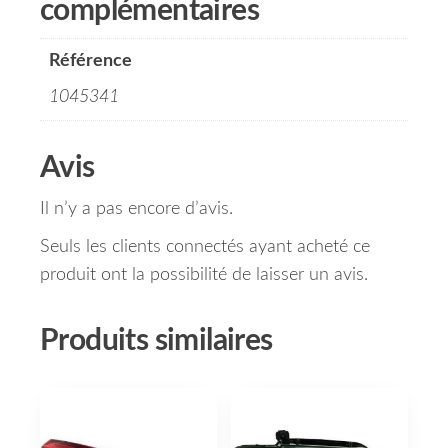
complémentaires
Référence
1045341
Avis
Il n’y a pas encore d’avis.
Seuls les clients connectés ayant acheté ce
produit ont la possibilité de laisser un avis.
Produits similaires