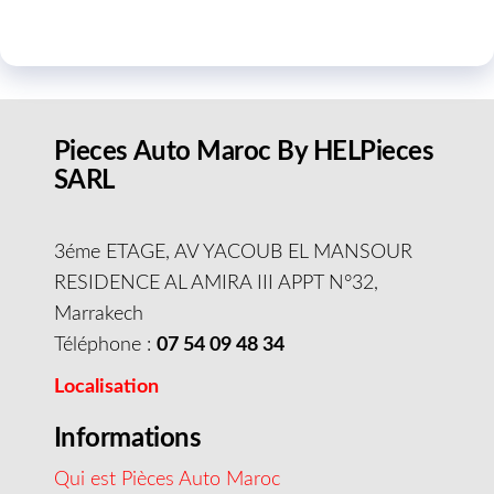
Pieces Auto Maroc By HELPieces
SARL
3éme ETAGE, AV YACOUB EL MANSOUR
RESIDENCE AL AMIRA III APPT N°32,
Marrakech
Téléphone :
07 54 09 48 34
Localisation
Informations
Qui est Pièces Auto Maroc