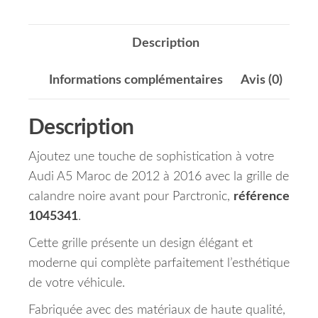
Description
Informations complémentaires
Avis (0)
Description
Ajoutez une touche de sophistication à votre
Audi A5 Maroc de 2012 à 2016 avec la grille de
calandre noire avant pour Parctronic,
référence
1045341
.
Cette grille présente un design élégant et
moderne qui complète parfaitement l’esthétique
de votre véhicule.
Fabriquée avec des matériaux de haute qualité,