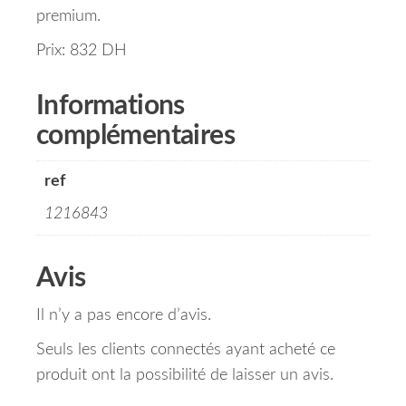
premium.
Prix: 832 DH
Informations
complémentaires
ref
1216843
Avis
Il n’y a pas encore d’avis.
Seuls les clients connectés ayant acheté ce
produit ont la possibilité de laisser un avis.