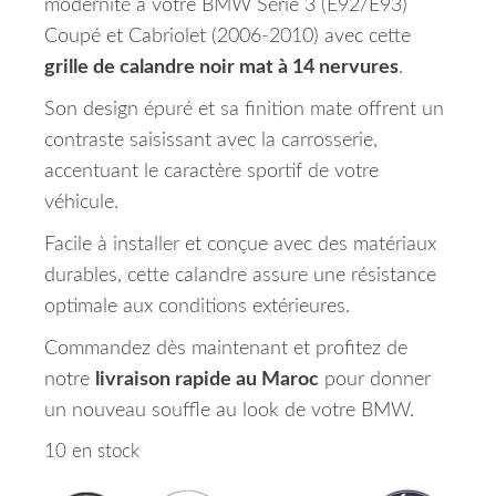
modernité à votre BMW Série 3 (E92/E93)
Coupé et Cabriolet (2006-2010) avec cette
grille de calandre noir mat à 14 nervures
.
Son design épuré et sa finition mate offrent un
contraste saisissant avec la carrosserie,
accentuant le caractère sportif de votre
véhicule.
Facile à installer et conçue avec des matériaux
durables, cette calandre assure une résistance
optimale aux conditions extérieures.
Commandez dès maintenant et profitez de
notre
livraison rapide au Maroc
pour donner
un nouveau souffle au look de votre BMW.
10 en stock