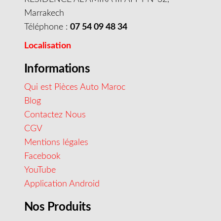
Marrakech
Téléphone :
07 54 09 48 34
Localisation
Informations
Qui est Pièces Auto Maroc
Blog
Contactez Nous
CGV
Mentions légales
Facebook
YouTube
Application Android
Nos Produits