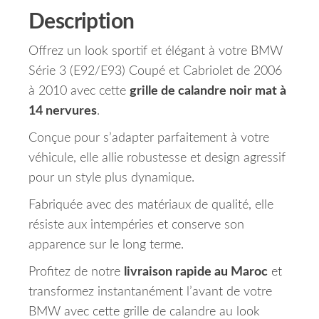
Description
Offrez un look sportif et élégant à votre BMW
Série 3 (E92/E93) Coupé et Cabriolet de 2006
à 2010 avec cette
grille de calandre noir mat à
14 nervures
.
Conçue pour s’adapter parfaitement à votre
véhicule, elle allie robustesse et design agressif
pour un style plus dynamique.
Fabriquée avec des matériaux de qualité, elle
résiste aux intempéries et conserve son
apparence sur le long terme.
Profitez de notre
livraison rapide au Maroc
et
transformez instantanément l’avant de votre
BMW avec cette grille de calandre au look