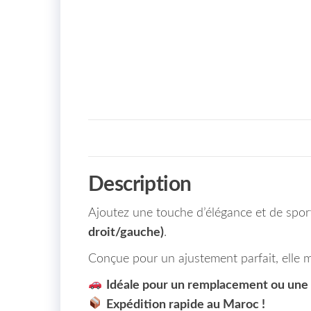
Description
Ajoutez une touche d’élégance et de sport
droit/gauche)
.
Conçue pour un ajustement parfait, elle m
Idéale pour un remplacement ou une 
Expédition rapide au Maroc !