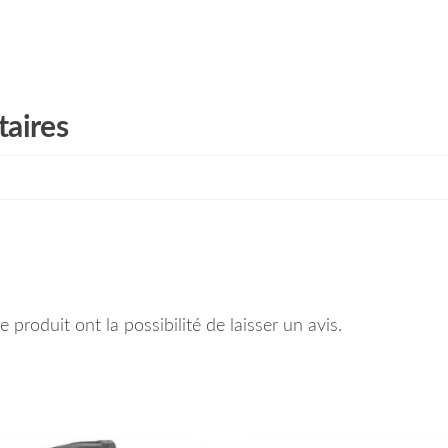
aires
 produit ont la possibilité de laisser un avis.