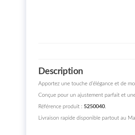
Description
Apportez une touche d’élégance et de mod
Conçue pour un ajustement parfait et une d
Référence produit :
5250040
.
Livraison rapide disponible partout au Ma