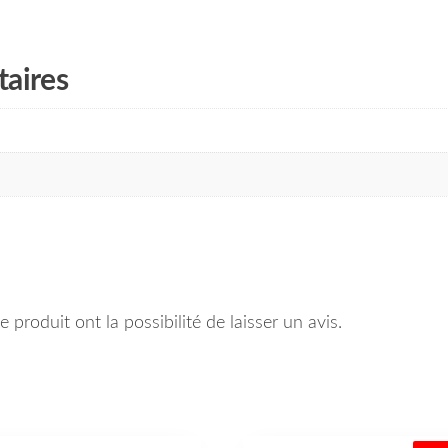
aires
 produit ont la possibilité de laisser un avis.