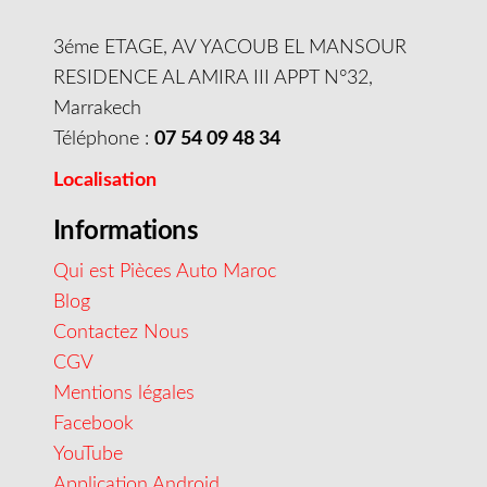
3éme ETAGE, AV YACOUB EL MANSOUR
RESIDENCE AL AMIRA III APPT N°32,
Marrakech
Téléphone :
07 54 09 48 34
Localisation
Informations
Qui est Pièces Auto Maroc
Blog
Contactez Nous
CGV
Mentions légales
Facebook
YouTube
Application Android