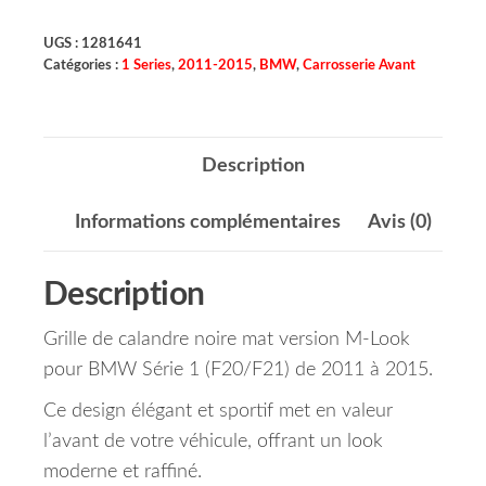
UGS :
1281641
Catégories :
1 Series
,
2011-2015
,
BMW
,
Carrosserie Avant
Description
Informations complémentaires
Avis (0)
Description
Grille de calandre noire mat version M-Look
pour BMW Série 1 (F20/F21) de 2011 à 2015.
Ce design élégant et sportif met en valeur
l’avant de votre véhicule, offrant un look
moderne et raffiné.