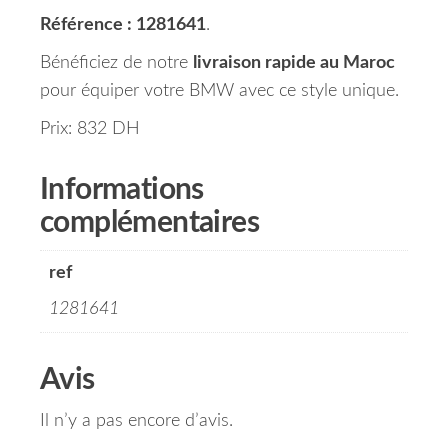
Référence : 1281641
.
Bénéficiez de notre
livraison rapide au Maroc
pour équiper votre BMW avec ce style unique.
Prix: 832 DH
Informations
complémentaires
ref
1281641
Avis
Il n’y a pas encore d’avis.