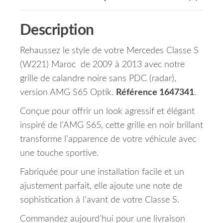
Description
Rehaussez le style de votre Mercedes Classe S
(W221) Maroc de 2009 à 2013 avec notre
grille de calandre noire sans PDC (radar),
version AMG S65 Optik.
Référence 1647341
.
Conçue pour offrir un look agressif et élégant
inspiré de l’AMG S65, cette grille en noir brillant
transforme l’apparence de votre véhicule avec
une touche sportive.
Fabriquée pour une installation facile et un
ajustement parfait, elle ajoute une note de
sophistication à l’avant de votre Classe S.
Commandez aujourd’hui pour une livraison