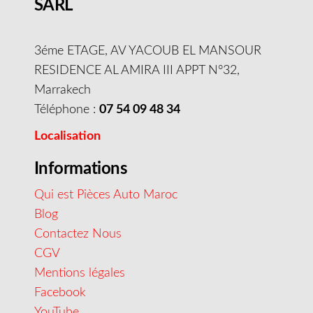
SARL
3éme ETAGE, AV YACOUB EL MANSOUR
RESIDENCE AL AMIRA III APPT N°32,
Marrakech
Téléphone :
07 54 09 48 34
Localisation
Informations
Qui est Pièces Auto Maroc
Blog
Contactez Nous
CGV
Mentions légales
Facebook
YouTube