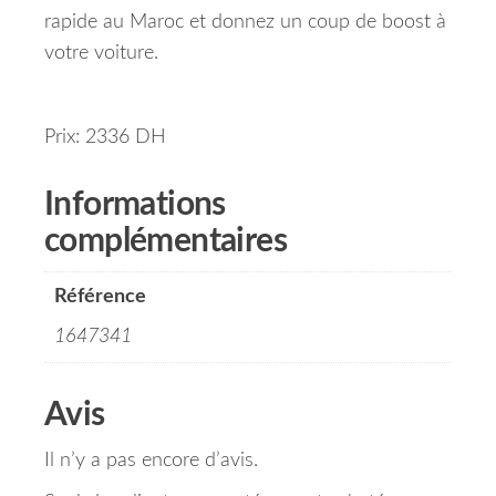
rapide au Maroc et donnez un coup de boost à
votre voiture.
Prix: 2336 DH
Informations
complémentaires
Référence
1647341
Avis
Il n’y a pas encore d’avis.