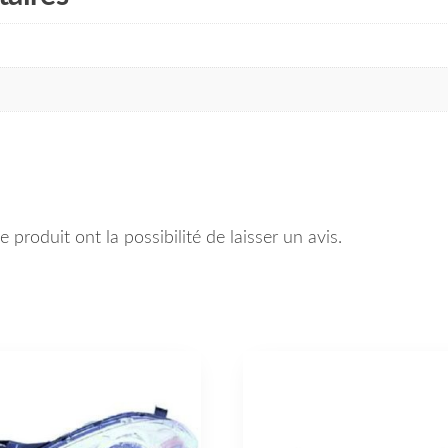
 produit ont la possibilité de laisser un avis.