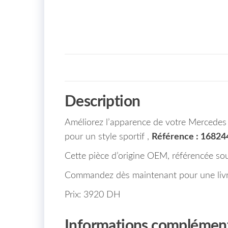
Description
Améliorez l’apparence de votre Mercedes 
pour un style sportif ,
Référence : 16824
Cette pièce d’origine OEM, référencée so
Commandez dès maintenant pour une livra
Prix: 3920 DH
Informations complément