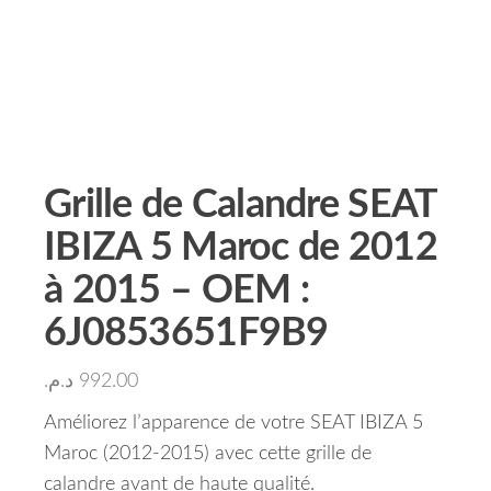
Grille de Calandre SEAT
IBIZA 5 Maroc de 2012
à 2015 – OEM :
6J0853651F9B9
د.م.
992.00
Améliorez l’apparence de votre SEAT IBIZA 5
Maroc (2012-2015) avec cette grille de
calandre avant de haute qualité.