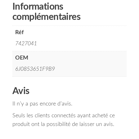
Informations
complémentaires
Réf
7427041
OEM
6J0853651F9B9
Avis
Il n’y a pas encore d’avis.
Seuls les clients connectés ayant acheté ce
produit ont la possibilité de laisser un avis.