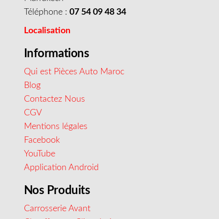
Téléphone :
07 54 09 48 34
Localisation
Informations
Qui est Pièces Auto Maroc
Blog
Contactez Nous
CGV
Mentions légales
Facebook
YouTube
Application Android
Nos Produits
Carrosserie Avant