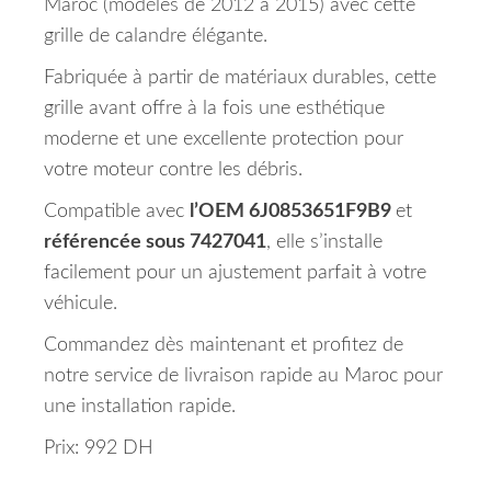
Maroc (modèles de 2012 à 2015) avec cette
grille de calandre élégante.
Fabriquée à partir de matériaux durables, cette
grille avant offre à la fois une esthétique
moderne et une excellente protection pour
votre moteur contre les débris.
Compatible avec
l’OEM 6J0853651F9B9
et
référencée sous 7427041
, elle s’installe
facilement pour un ajustement parfait à votre
véhicule.
Commandez dès maintenant et profitez de
notre service de livraison rapide au Maroc pour
une installation rapide.
Prix: 992 DH