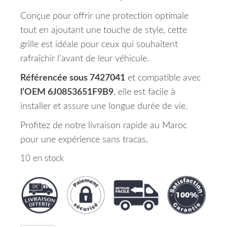
Conçue pour offrir une protection optimale
tout en ajoutant une touche de style, cette
grille est idéale pour ceux qui souhaitent
rafraîchir l’avant de leur véhicule.
Référencée sous 7427041
et compatible avec
l’OEM 6J0853651F9B9
, elle est facile à
installer et assure une longue durée de vie.
Profitez de notre livraison rapide au Maroc
pour une expérience sans tracas.
10 en stock