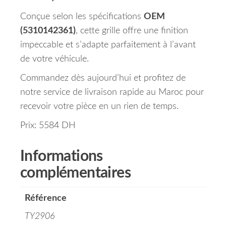
Conçue selon les spécifications
OEM
(5310142361)
, cette grille offre une finition
impeccable et s’adapte parfaitement à l’avant
de votre véhicule.
Commandez dès aujourd’hui et profitez de
notre service de livraison rapide au Maroc pour
recevoir votre pièce en un rien de temps.
Prix: 5584 DH
Informations
complémentaires
Référence
TY2906