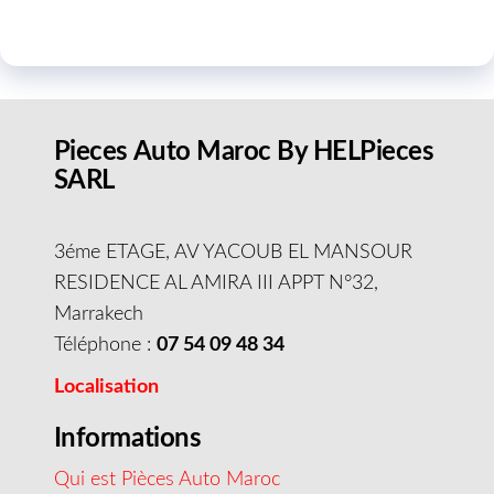
Pieces Auto Maroc By HELPieces
SARL
3éme ETAGE, AV YACOUB EL MANSOUR
RESIDENCE AL AMIRA III APPT N°32,
Marrakech
Téléphone :
07 54 09 48 34
Localisation
Informations
Qui est Pièces Auto Maroc