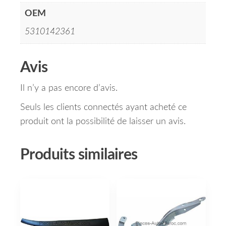
OEM
5310142361
Avis
Il n’y a pas encore d’avis.
Seuls les clients connectés ayant acheté ce
produit ont la possibilité de laisser un avis.
Produits similaires