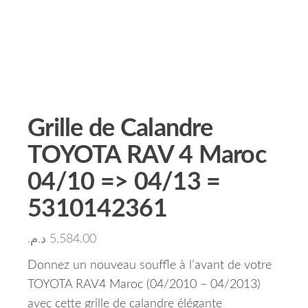
Grille de Calandre
TOYOTA RAV 4 Maroc
04/10 => 04/13 =
5310142361
د.م.
5,584.00
Donnez un nouveau souffle à l’avant de votre
TOYOTA RAV4 Maroc (04/2010 – 04/2013)
avec cette grille de calandre élégante