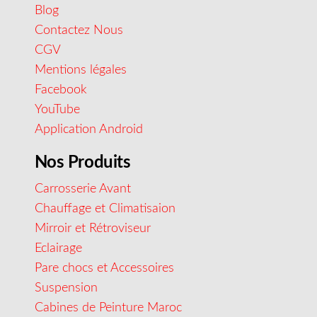
Blog
Contactez Nous
CGV
Mentions légales
Facebook
YouTube
Application Android
Nos Produits
Carrosserie Avant
Chauffage et Climatisaion
Mirroir et Rétroviseur
Eclairage
Pare chocs et Accessoires
Suspension
Cabines de Peinture Maroc