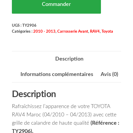
Commander
UGS :
TY2906
Catégories :
2010 - 2013
,
Carrosserie Avant
,
RAV4
,
Toyota
Description
Informations complémentaires
Avis (0)
Description
Rafraîchissez l’apparence de votre TOYOTA
RAV4 Maroc (04/2010 – 04/2013) avec cette
grille de calandre de haute qualité
(Référence :
TY2906).