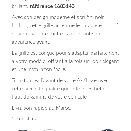
brillant,
référence 1683143
.
Avec son design moderne et son fini noir
brillant, cette grille accentue le caractère sportif
de votre voiture tout en améliorant son
apparence avant.
La grille est conçue pour s’adapter parfaitement
à votre modèle, offrant à la fois un look élégant
et une installation facile.
Transformez l’avant de votre A-Klasse avec
cette pièce de qualité qui reflète l’esthétique
haut de gamme de votre véhicule.
Livraison rapide au Maroc.
10 en stock