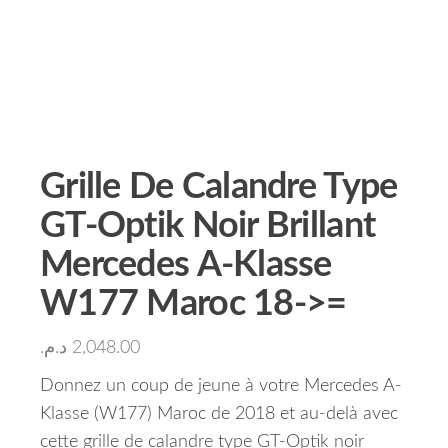
Grille De Calandre Type
GT-Optik Noir Brillant
Mercedes A-Klasse
W177 Maroc 18->=
د.م.
2,048.00
Donnez un coup de jeune à votre Mercedes A-
Klasse (W177) Maroc de 2018 et au-delà avec
cette grille de calandre type GT-Optik noir