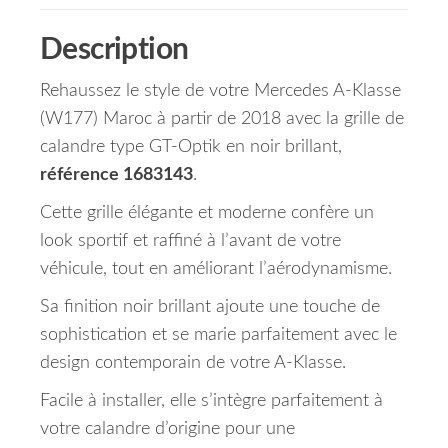
Description
Rehaussez le style de votre Mercedes A-Klasse
(W177) Maroc à partir de 2018 avec la grille de
calandre type GT-Optik en noir brillant,
référence 1683143
.
Cette grille élégante et moderne confère un
look sportif et raffiné à l’avant de votre
véhicule, tout en améliorant l’aérodynamisme.
Sa finition noir brillant ajoute une touche de
sophistication et se marie parfaitement avec le
design contemporain de votre A-Klasse.
Facile à installer, elle s’intègre parfaitement à
votre calandre d’origine pour une