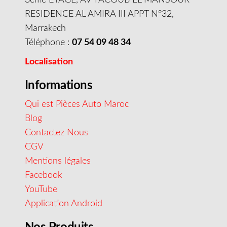
RESIDENCE AL AMIRA III APPT N°32,
Marrakech
Téléphone :
07 54 09 48 34
Localisation
Informations
Qui est Pièces Auto Maroc
Blog
Contactez Nous
CGV
Mentions légales
Facebook
YouTube
Application Android