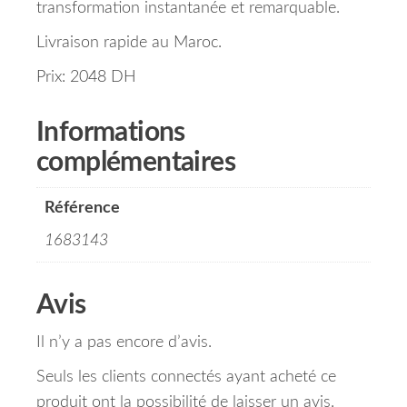
transformation instantanée et remarquable.
Livraison rapide au Maroc.
Prix: 2048 DH
Informations
complémentaires
Référence
1683143
Avis
Il n’y a pas encore d’avis.
Seuls les clients connectés ayant acheté ce
produit ont la possibilité de laisser un avis.